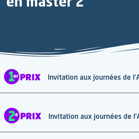
en master 2
Invitation aux journées de 
Invitation aux journées de 