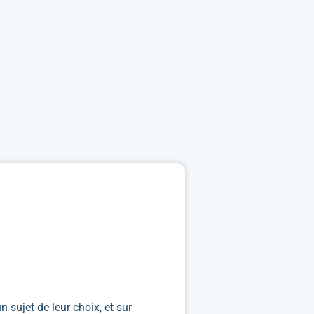
un sujet de leur choix, et sur