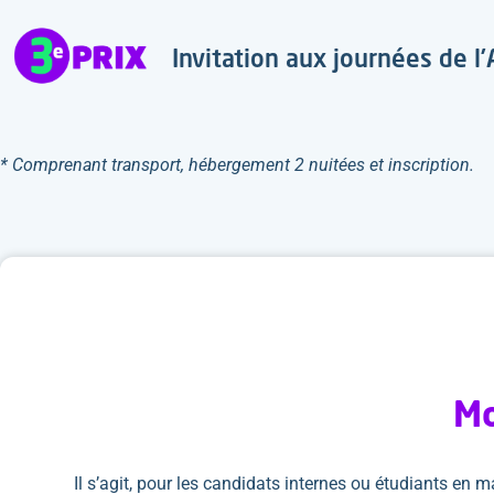
Invitation aux journées de 
* Comprenant transport, hébergement 2 nuitées et inscription.
Mo
Il s’agit, pour les candidats internes ou étudiants en 