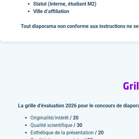
Statut (interne, étudiant M2)
Ville d’affiliation
Tout diaporama non conforme aux instructions ne se
Gri
La grille d’évaluation 2026 pour le concours de diapor
Originalité/intérêt
/ 20
Qualité scientifique
/ 30
Esthétique de la présentation
/ 20