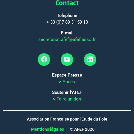
Contact
Téléphone
+ 33 (0)7 89 31 59 10
E-mail
secretariat.afef@afef.asso.fr
Espace Presse
>
Accès
Soutenir l’AFEF
>
Faire un don
Association Française pour l'Étude du Foie
Mentions légales
© AFEF 2026