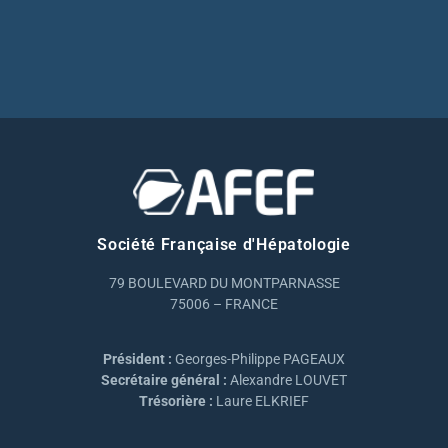
Société Française d'Hépatologie
79 BOULEVARD DU MONTPARNASSE
75006 – FRANCE
Président :
Georges-Philippe PAGEAUX
Secrétaire général :
Alexandre LOUVET
Trésorière :
Laure ELKRIEF