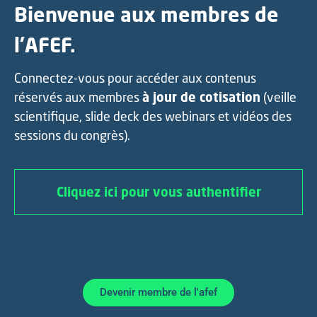
Bienvenue aux membres de
l’AFEF.
Connectez-vous pour accéder aux contenus
réservés aux membres
à jour de cotisation
(veille
scientifique, slide deck des webinars et vidéos des
sessions du congrès).
Cliquez ici pour vous authentifier
Devenir membre de l'afef