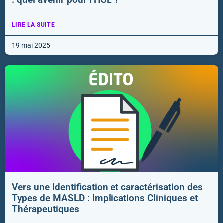
LIRE LA SUITE
19 mai 2025
Vers une Identification et caractérisation des
Types de MASLD : Implications Cliniques et
Thérapeutiques