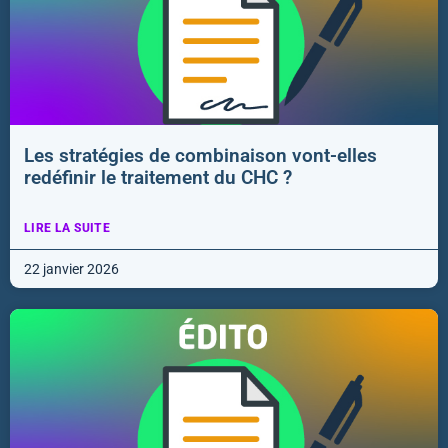
Les stratégies de combinaison vont-elles
redéfinir le traitement du CHC ?
LIRE LA SUITE
22 janvier 2026