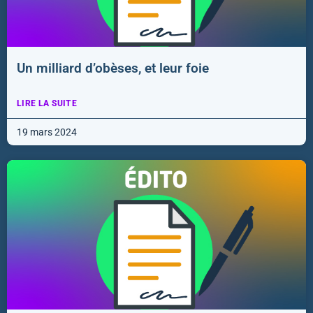
Un milliard d’obèses, et leur foie
LIRE LA SUITE
19 mars 2024