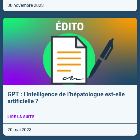
30 novembre 2023
GPT : l’intelligence de l’hépatologue est-elle
artificielle ?
LIRE LA SUITE
20 mai 2023