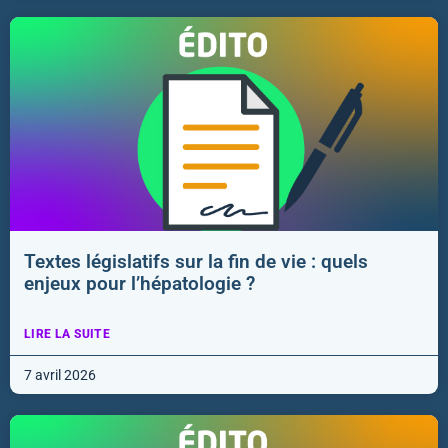
Textes législatifs sur la fin de vie : quels
enjeux pour l’hépatologie ?
LIRE LA SUITE
7 avril 2026