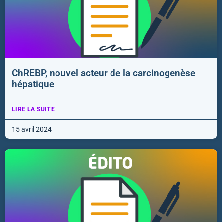
ChREBP, nouvel acteur de la carcinogenèse
hépatique
LIRE LA SUITE
15 avril 2024