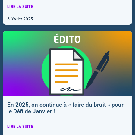
LIRE LA SUITE
6 février 2025
En 2025, on continue à « faire du bruit » pour
le Défi de Janvier !
LIRE LA SUITE