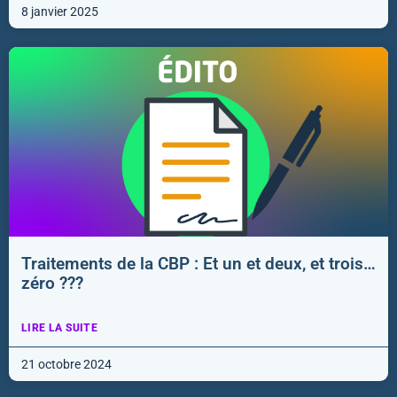
8 janvier 2025
Traitements de la CBP : Et un et deux, et trois…
zéro ???
LIRE LA SUITE
21 octobre 2024