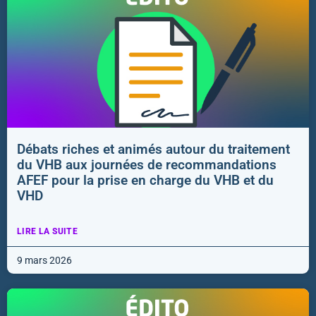
Débats riches et animés autour du traitement
du VHB aux journées de recommandations
AFEF pour la prise en charge du VHB et du
VHD
LIRE LA SUITE
9 mars 2026