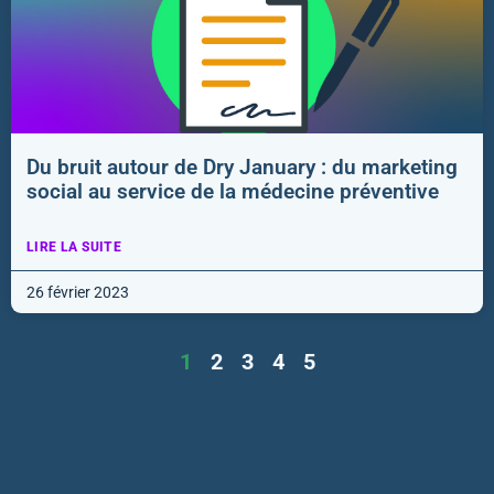
Du bruit autour de Dry January : du marketing
social au service de la médecine préventive
LIRE LA SUITE
26 février 2023
1
2
3
4
5