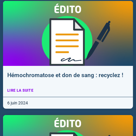
Hémochromatose et don de sang : recyclez !
LIRE LA SUITE
6 juin 2024