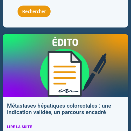
Métastases hépatiques colorectales : une
indication validée, un parcours encadré
LIRE LA SUITE