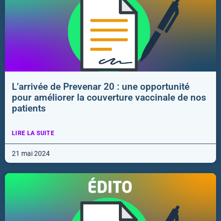
L’arrivée de Prevenar 20 : une opportunité
pour améliorer la couverture vaccinale de nos
patients
LIRE LA SUITE
21 mai 2024