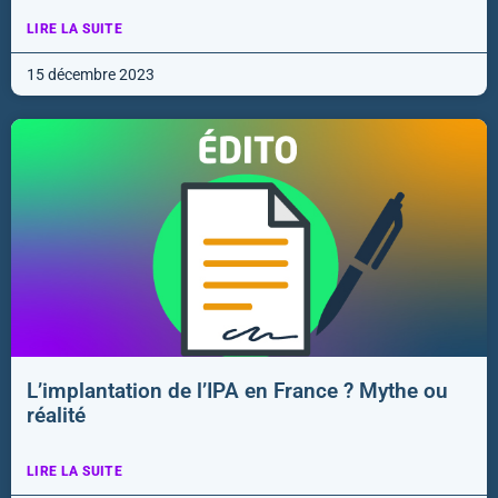
LIRE LA SUITE
15 décembre 2023
L’implantation de l’IPA en France ? Mythe ou
réalité
LIRE LA SUITE