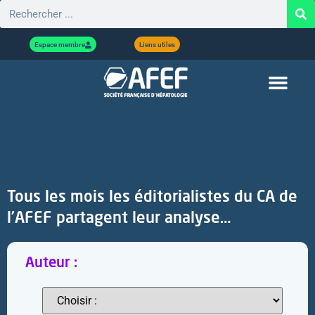
Espace membre
Liens utiles
Tous les mois les éditorialistes du CA de
l’AFEF partagent leur analyse…
Auteur :