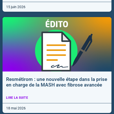
15 juin 2026
Resmétirom : une nouvelle étape dans la prise
en charge de la MASH avec fibrose avancée
LIRE LA SUITE
18 mai 2026