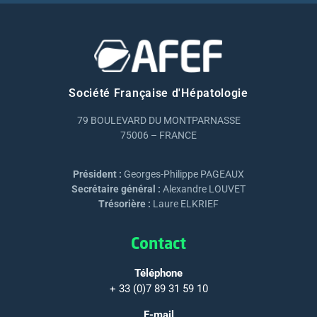
Société Française d'Hépatologie
79 BOULEVARD DU MONTPARNASSE
75006 – FRANCE
Président :
Georges-Philippe PAGEAUX
Secrétaire général :
Alexandre LOUVET
Trésorière :
Laure ELKRIEF
Contact
Téléphone
+ 33 (0)7 89 31 59 10
E-mail