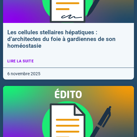
Les cellules stellaires hépatiques :
d’architectes du foie à gardiennes de son
homéostasie
LIRE LA SUITE
6 novembre 2025