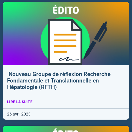
Nouveau Groupe de réflexion Recherche
Fondamentale et Translationnelle en
Hépatologie (RFTH)
LIRE LA SUITE
26 avril 2023