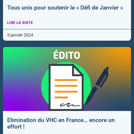
Tous unis pour soutenir le « Défi de Janvier »
LIRE LA SUITE
5 janvier 2024
Elimination du VHC en France… encore un
effort !