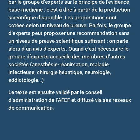
par le groupe d’experts sur le principe de l’evidence
base medicine : c’est à dire à partir de la production
scientifique disponible. Les propositions sont
cotées selon un niveau de preuve. Parfois, le groupe
d’experts peut proposer une recommandation sans
un niveau de preuve scientifique suffisant : on parle
alors d’un avis d’experts. Quand c’est nécessaire le
groupe d’experts accueille des membres d’autres
sociétés (anesthésie-réanimation, maladie
infectieuse, chirurgie hépatique, neurologie,
addictologie…)
Le texte est ensuite validé par le conseil
d’administration de l’AFEF et diffusé via ses réseaux
de communication.