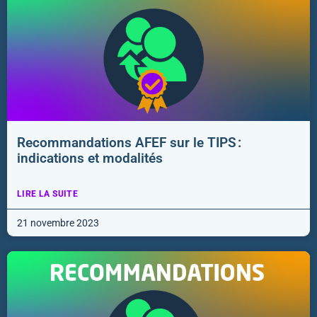
Recommandations AFEF sur le TIPS :
indications et modalités
LIRE LA SUITE
21 novembre 2023