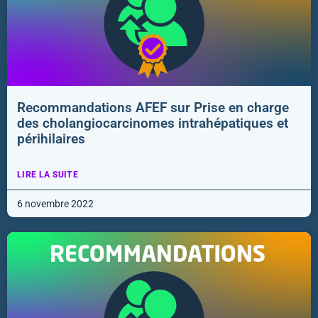
Recommandations AFEF sur Prise en charge
des cholangiocarcinomes intrahépatiques et
périhilaires
LIRE LA SUITE
6 novembre 2022