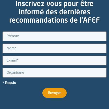
Inscrivez-vous pour être
informé des dernières
recommandations de l'AFEF
* Requis
Envoyer
Alternative: