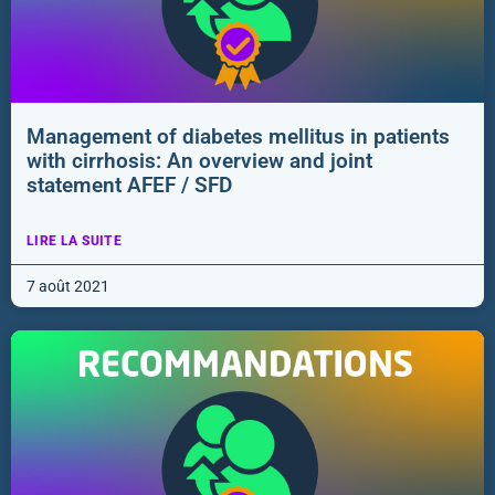
Management of diabetes mellitus in patients
with cirrhosis: An overview and joint
statement AFEF / SFD
LIRE LA SUITE
7 août 2021