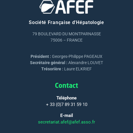
Société Française d'Hépatologie
79 BOULEVARD DU MONTPARNASSE
75006 – FRANCE
Président :
Georges-Philippe PAGEAUX
Secrétaire général :
Alexandre LOUVET
Trésorière :
Laure ELKRIEF
Contact
Téléphone
+ 33 (0)7 89 31 59 10
E-mail
secretariat.afef@afef.asso.fr