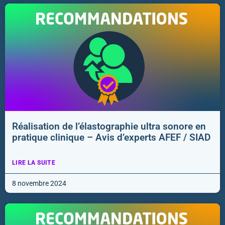
Réalisation de l’élastographie ultra sonore en
pratique clinique – Avis d’experts AFEF / SIAD
LIRE LA SUITE
8 novembre 2024