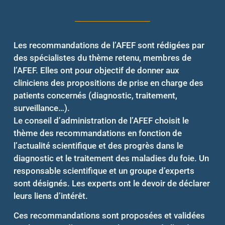
Les recommandations de l’AFEF sont rédigées par
des spécialistes du thème retenu, membres de
l’AFEF. Elles ont pour objectif de donner aux
cliniciens des propositions de prise en charge des
patients concernés (diagnostic, traitement,
surveillance…).
Le conseil d’administration de l’AFEF choisit le
thème des recommandations en fonction de
l’actualité scientifique et des progrès dans le
diagnostic et le traitement des maladies du foie. Un
responsable scientifique et un groupe d’experts
sont désignés. Les experts ont le devoir de déclarer
leurs liens d’intérêt.
Ces recommandations sont proposées et validées