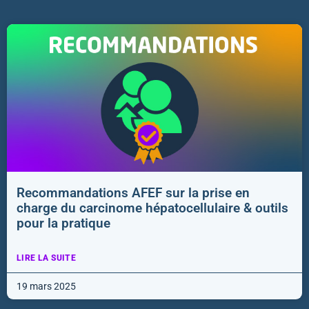
Recommandations AFEF sur la prise en
charge du carcinome hépatocellulaire & outils
pour la pratique
LIRE LA SUITE
19 mars 2025