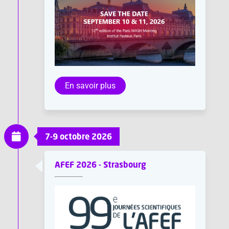
En savoir plus
7-9 octobre 2026
AFEF 2026 - Strasbourg