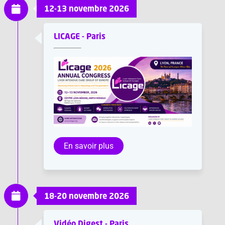
12-13 novembre 2026
LICAGE - Paris
En savoir plus
18-20 novembre 2026
Vidéo Digest - Paris