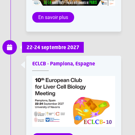
En savoir plus
22-24 septembre 2027
ECLCB - Pamplona, Espagne