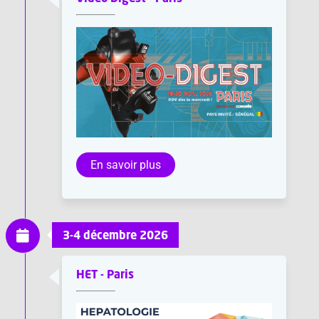
En savoir plus
3-4 décembre 2026
HET - Paris