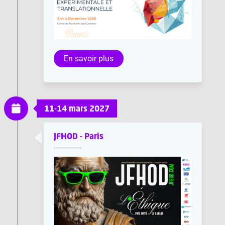
En savoir plus
11-14 mars 2027
JFHOD - Paris