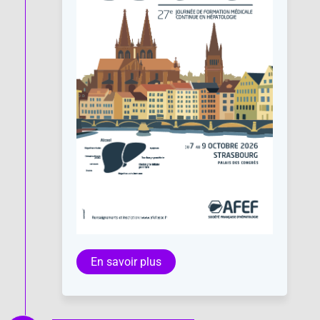
En savoir plus