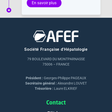
En savoir plus
Société Française d'Hépatologie
79 BOULEVARD DU MONTPARNASSE
75006 – FRANCE
Président :
Georges-Philippe PAGEAUX
Secrétaire général :
Alexandre LOUVET
Trésorière :
Laure ELKRIEF
Contact