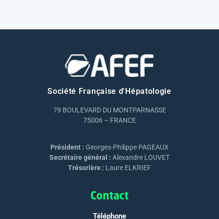
Société Française d'Hépatologie
79 BOULEVARD DU MONTPARNASSE
75006 – FRANCE
Président :
Georges-Philippe PAGEAUX
Secrétaire général :
Alexandre LOUVET
Trésorière :
Laure ELKRIEF
Contact
Téléphone