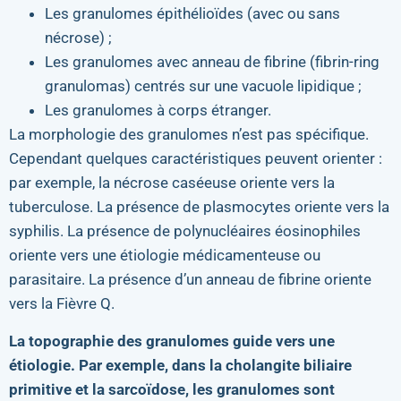
Les granulomes épithélioïdes (avec ou sans
nécrose) ;
Les granulomes avec anneau de fibrine (fibrin-ring
granulomas) centrés sur une vacuole lipidique ;
Les granulomes à corps étranger.
La morphologie des granulomes n’est pas spécifique.
Cependant quelques caractéristiques peuvent orienter :
par exemple, la nécrose caséeuse oriente vers la
tuberculose. La présence de plasmocytes oriente vers la
syphilis. La présence de polynucléaires éosinophiles
oriente vers une étiologie médicamenteuse ou
parasitaire. La présence d’un anneau de fibrine oriente
vers la Fièvre Q.
La topographie des granulomes guide vers une
étiologie. Par exemple, dans la cholangite biliaire
primitive et la sarcoïdose, les granulomes sont