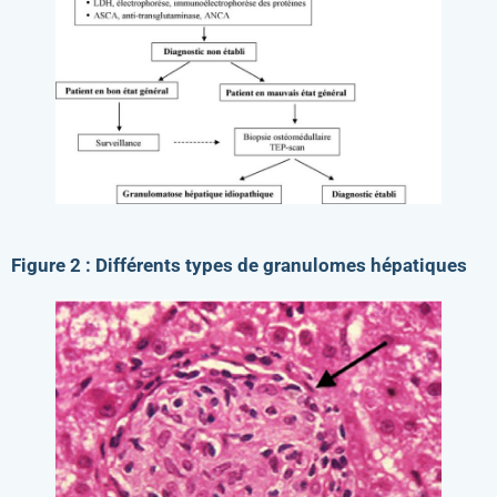
Figure 2 : Différents types de granulomes hépatiques