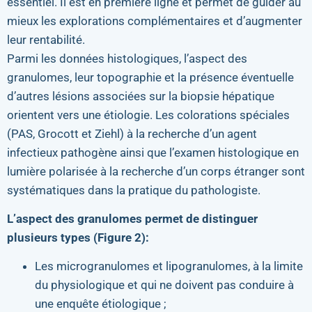
essentiel. Il est en première ligne et permet de guider au
mieux les explorations complémentaires et d’augmenter
leur rentabilité.
Parmi les données histologiques, l’aspect des
granulomes, leur topographie et la présence éventuelle
d’autres lésions associées sur la biopsie hépatique
orientent vers une étiologie. Les colorations spéciales
(PAS, Grocott et Ziehl) à la recherche d’un agent
infectieux pathogène ainsi que l’examen histologique en
lumière polarisée à la recherche d’un corps étranger sont
systématiques dans la pratique du pathologiste.
L’aspect des granulomes permet de distinguer
plusieurs types (Figure 2):
Les microgranulomes et lipogranulomes, à la limite
du physiologique et qui ne doivent pas conduire à
une enquête étiologique ;