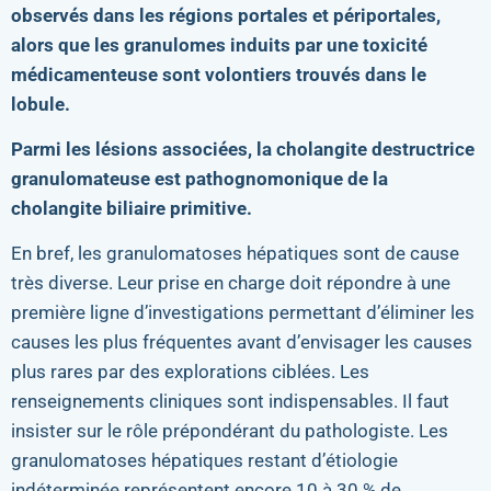
observés dans les régions portales et périportales,
alors que les granulomes induits par une toxicité
médicamenteuse sont volontiers trouvés dans le
lobule.
Parmi les lésions associées, la cholangite destructrice
granulomateuse est pathognomonique de la
cholangite biliaire primitive.
En bref, les granulomatoses hépatiques sont de cause
très diverse. Leur prise en charge doit répondre à une
première ligne d’investigations permettant d’éliminer les
causes les plus fréquentes avant d’envisager les causes
plus rares par des explorations ciblées. Les
renseignements cliniques sont indispensables. Il faut
insister sur le rôle prépondérant du pathologiste. Les
granulomatoses hépatiques restant d’étiologie
indéterminée représentent encore 10 à 30 % de