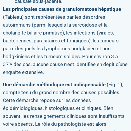
causale sous-jacente.
Les principales causes de granulomatose hépatique
(Tableau) sont représentées par les désordres
autoimmuns (parmi lesquels la sarcoïdose et la
cholangite biliaire primitive), les infections (virales,
bactériennes, parasitaires et fongiques), les tumeurs
parmi lesquels les lymphomes hodgkinien et non
hodgkiniens et les tumeurs solides. Pour environ 3 à
37% des cas, aucune cause n’est identifiée en dépit d’une
enquête extensive.
Une démarche méthodique est indispensable
(Fig. 1),
compte tenu du grand nombre des causes possibles.
Cette démarche repose sur les données
épidémiologiques, histologiques et cliniques. Bien
souvent, les renseignements cliniques sont insuffisants
voire absents. Le rôle du pathologiste est alors