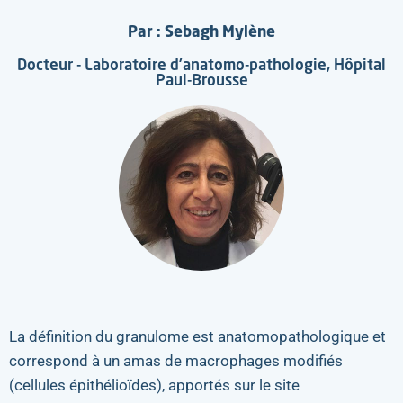
Par : Sebagh Mylène
Docteur - Laboratoire d’anatomo-pathologie, Hôpital
Paul-Brousse
La définition du granulome est anatomopathologique et
correspond à un amas de macrophages modifiés
(cellules épithélioïdes), apportés sur le site