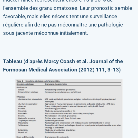
l’ensemble des granulomatoses. Leur pronostic semble
favorable, mais elles nécessitent une surveillance
régulière afin de ne pas méconnaître une pathologie
sous-jacente méconnue initialement.
Tableau (d’après Marcy Coash et al. Journal of the
Formosan Medical Association (2012) 111, 3-13)