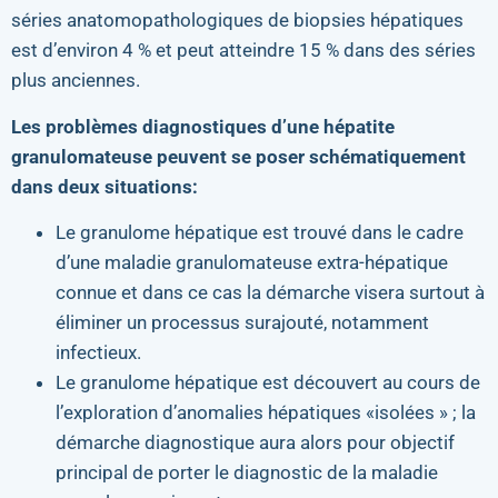
séries anatomopathologiques de biopsies hépatiques
est d’environ 4 % et peut atteindre 15 % dans des séries
plus anciennes.
Les problèmes diagnostiques d’une hépatite
granulomateuse peuvent se poser schématiquement
dans deux situations:
Le granulome hépatique est trouvé dans le cadre
d’une maladie granulomateuse extra-hépatique
connue et dans ce cas la démarche visera surtout à
éliminer un processus surajouté, notamment
infectieux.
Le granulome hépatique est découvert au cours de
l’exploration d’anomalies hépatiques «isolées » ; la
démarche diagnostique aura alors pour objectif
principal de porter le diagnostic de la maladie