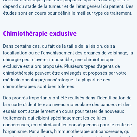
dépend du stade de la tumeur et de l’état général du patient. Des
études sont en cours pour définir le meilleur type de traitement.
Chimiothérapie exclusive
Dans certains cas, du fait de la taille de la lésion, de sa
localisation ou de l’envahissement des organes de voisinage, la
chirurgie peut s’avérer impossible ; une chimiothérapie
exclusive est alors proposée. Plusieurs types d’agents de
chimiothérapie peuvent être envisagés et proposés par votre
médecin oncologue/cancérologue. La plupart de ces
chimiothérapies sont bien tolérées.
Des progrès importants ont été réalisés dans l’identification de
la « carte d’identité » au niveau moléculaire des cancers et des
essais sont actuellement en cours pour tester de nouveaux
traitements qui ciblent spécifiquement les cellules
cancéreuses, en minimisant les conséquences pour le reste de
l’organisme. Par ailleurs, l’immunothérapie anticancéreuse, qui