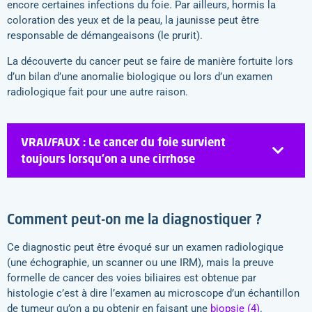
encore certaines infections du foie. Par ailleurs, hormis la
coloration des yeux et de la peau, la jaunisse peut être
responsable de démangeaisons (le prurit).
La découverte du cancer peut se faire de manière fortuite lors
d’un bilan d’une anomalie biologique ou lors d’un examen
radiologique fait pour une autre raison.
VRAI/FAUX : Le cancer du foie survient
toujours lorsqu’on a une cirrhose
Comment peut-on me la diagnostiquer ?
Ce diagnostic peut être évoqué sur un examen radiologique
(une échographie, un scanner ou une IRM), mais la preuve
formelle de cancer des voies biliaires est obtenue par
histologie c’est à dire l’examen au microscope d’un échantillon
de tumeur qu’on a pu obtenir en faisant une
biopsie (4)
.