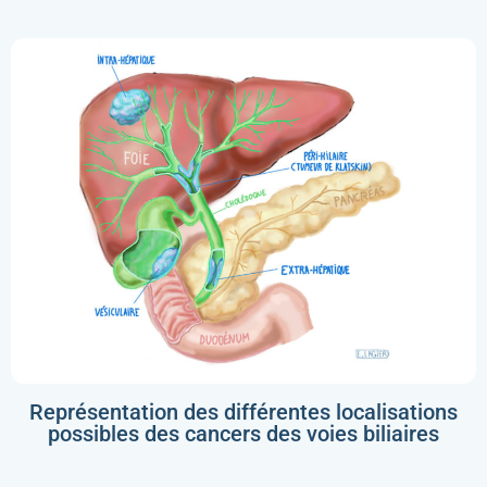
Représentation des différentes localisations
possibles des cancers des voies biliaires