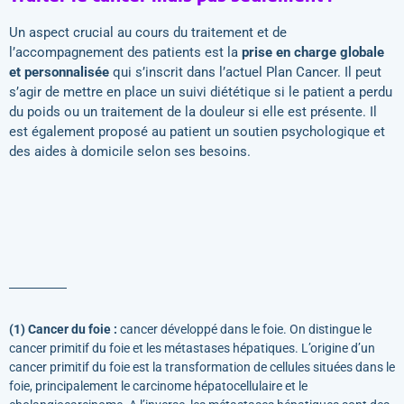
Un aspect crucial au cours du traitement et de
l’accompagnement des patients est la
prise en charge globale
et personnalisée
qui s’inscrit dans l’actuel Plan Cancer. Il peut
s’agir de mettre en place un suivi diététique si le patient a perdu
du poids ou un traitement de la douleur si elle est présente. Il
est également proposé au patient un soutien psychologique et
des aides à domicile selon ses besoins.
(1) Cancer du foie :
cancer développé dans le foie. On distingue le
cancer primitif du foie et les métastases hépatiques. L’origine d’un
cancer primitif du foie est la transformation de cellules situées dans le
foie, principalement le carcinome hépatocellulaire et le