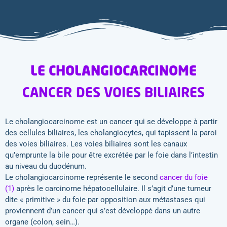
LE CHOLANGIOCARCINOME
CANCER DES VOIES BILIAIRES
Le cholangiocarcinome est un cancer qui se développe à partir
des cellules biliaires, les cholangiocytes, qui tapissent la paroi
des voies biliaires. Les voies biliaires sont les canaux
qu’emprunte la bile pour être excrétée par le foie dans l’intestin
au niveau du duodénum.
Le cholangiocarcinome représente le second
cancer du foie
(1)
après le carcinome hépatocellulaire. Il s’agit d’une tumeur
dite « primitive » du foie par opposition aux métastases qui
proviennent d’un cancer qui s’est développé dans un autre
organe (colon, sein…).