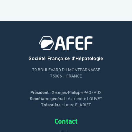
Société Française d'Hépatologie
79 BOULEVARD DU MONTPARNASSE
75006 – FRANCE
Président :
Georges-Philippe PAGEAUX
Secrétaire général :
Alexandre LOUVET
Trésorière :
Laure ELKRIEF
Contact