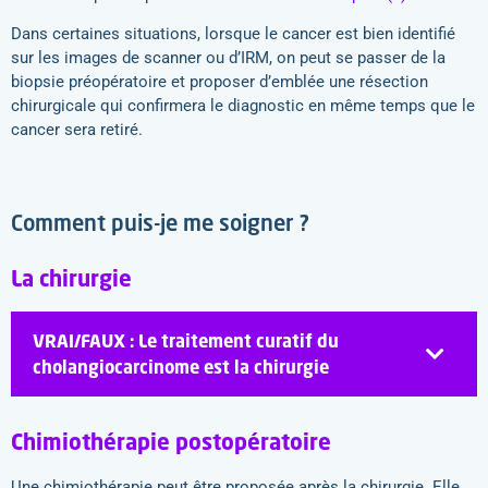
Dans certaines situations, lorsque le cancer est bien identifié
sur les images de scanner ou d’IRM, on peut se passer de la
biopsie préopératoire et proposer d’emblée une résection
chirurgicale qui confirmera le diagnostic en même temps que le
cancer sera retiré.
Comment puis-je me soigner ?
La chirurgie
VRAI/FAUX : Le traitement curatif du
cholangiocarcinome est la chirurgie
Chimiothérapie postopératoire
Une chimiothérapie peut être proposée après la chirurgie. Elle