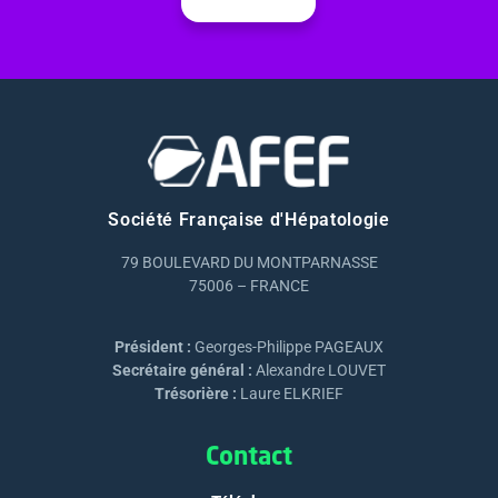
Société Française d'Hépatologie
79 BOULEVARD DU MONTPARNASSE
75006 – FRANCE
Président :
Georges-Philippe PAGEAUX
Secrétaire général :
Alexandre LOUVET
Trésorière :
Laure ELKRIEF
Contact