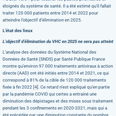
éloignés du système de santé. Il a été estimé qu’il fallait
traiter 120 000 patients entre 2014 et 2022 pour
atteindre l’objectif d’élimination en 2025.
L’état des lieux
L’objectif d’élimination du VHC en 2025 ne sera pas atteint
L’analyse des données du Système National des
Données de Santé (SNDS) par Santé Publique France
montre qu’environ 97 000 traitements antiviraux à action
directe (AAD) ont été initiés entre 2014 et 2021, ce qui
correspond à 81% de la cible de 120 000 traitements
fixée à fin 2022 [4]. Ce retard n’est expliqué qu’en partie
par la pandémie COVID qui certes a entrainé une
diminution des dépistages et des mises sous traitement
pendant les 3 confinements en 2020-2021, mais qui a
été précédée par une diminution constante du nombre