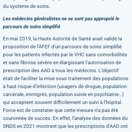
du système de soins.
Les médecins généralistes ne se sont pas approprié le
parcours de soins simplifié
En mai 2019, la Haute Autorité de Santé avait validé la
proposition de l’AFEF d’un parcours de soins simplifié
pour les patients infectés par le VHC sans comorbidités
et sans fibrose sévère en élargissant l’autorisation de
prescription des AAD à tous les médecins. L’objectif
était de faciliter la mise sous traitement des populations
à haut risque d’infection (usagers de drogue, population
carcérale, immigrés, population suivie en psychiatrie…)
qui acceptent souvent difficilement un suivi à l’hôpital.
Force est de constater que cette mesure n’a pas été
couronnée de succès. En effet, l’analyse des données du
SNDS en 2021 montrent que les prescriptions d’AAD ont