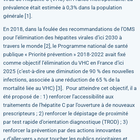
prévalence était estimée à 0,3% dans la population
générale [1].
En 2018, dans la foulée des recommandations de l’OMS
pour l’élimination des hépatites virales d’ici 2030 à
travers le monde [2], le Programme national de santé
publique « Priorité prévention » 2018-2022 avait fixé
comme objectif l’élimination du VHC en France d’ici
2025 (c’est-à-dire une diminution de 90 % des nouvelles
infections, associée à une réduction de 65 % de la
mortalité liée au VHC) [3]. Pour atteindre cet objectif, il a
été proposé de : 1) renforcer l’accessibilité aux
traitements de l’hépatite C par l’ouverture à de nouveaux
prescripteurs ; 2) renforcer le dépistage de proximité
par test rapide d’orientation diagnostique (TROD) ; 3)
renforcer la prévention par des actions innovantes
« d’aller-vers » pour toucher les publics prioritaires et