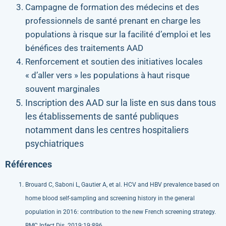
Campagne de formation des médecins et des
professionnels de santé prenant en charge les
populations à risque sur la facilité d’emploi et les
bénéfices des traitements AAD
Renforcement et soutien des initiatives locales
« d’aller vers » les populations à haut risque
souvent marginales
Inscription des AAD sur la liste en sus dans tous
les établissements de santé publiques
notamment dans les centres hospitaliers
psychiatriques
Références
Brouard C, Saboni L, Gautier A, et al. HCV and HBV prevalence based on
home blood self-sampling and screening history in the general
population in 2016: contribution to the new French screening strategy.
BMC Infect Dis. 2019;19:896.