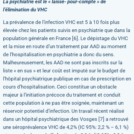
La psychiatrie est le « laissé- pour-compte » de
l’élimination du VHC
La prévalence de l’infection VHC est 5 à 10 fois plus
élevée chez les patients suivis en psychiatrie que dans la
population générale en France [6]. Le dépistage du VHC
et la mise en route d’un traitement par AAD au moment
de l’hospitalisation en psychiatrie a donc du sens.
Malheureusement, les AAD ne sont pas inscrits sur la
liste « en sus » et leur coût est imputé sur le budget de
l’hôpital psychiatrique publique en cas de prescription en
cours d’hospitalisation. Ceci constitue un obstacle
majeur à l’initiation précoce du traitement et conduit
cette population à ne pas être soignée, maintenant un
réservoir potentiel d’infection. Un travail récent réalisé
dans un hôpital psychiatrique des Vosges [7] a retrouvé
une séroprévalence VHC de 4,2% (IC 95%: 2,2 % – 6,1 %)