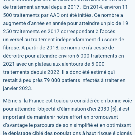
de traitement annuel depuis 2017. En 2014, environ 11
500 traitements par AAD ont été initiés. Ce nombre a
augmenté d’année en année pour atteindre un pic de 19
250 traitements en 2017 correspondant à l’accès
universel au traitement indépendamment du score de
fibrose. A partir de 2018, ce nombre n’a cessé de
décroitre pour atteindre environ 6 000 traitements en
2021 avec un plateau aux alentours de 5 000
traitements depuis 2022. Il a donc été estimé qu’il
restait à peu près 79 000 patients infectés à traiter en
janvier 2023.
Même si la France est toujours considérée en bonne voie
pour atteindre l’objectif d’élimination d’ici 2030 [5], il est
important de maintenir notre effort en promouvant
d’avantage le parcours de soin simplifié et en optimisant
le dépistage ciblé des populations à haut risque éloignés