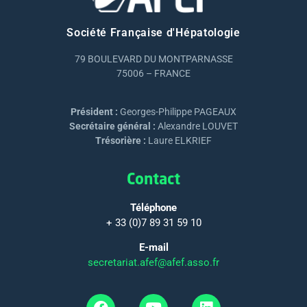
Société Française d'Hépatologie
79 BOULEVARD DU MONTPARNASSE
75006 – FRANCE
Président :
Georges-Philippe PAGEAUX
Secrétaire général :
Alexandre LOUVET
Trésorière :
Laure ELKRIEF
Contact
Téléphone
+ 33 (0)7 89 31 59 10
E-mail
secretariat.afef@afef.asso.fr