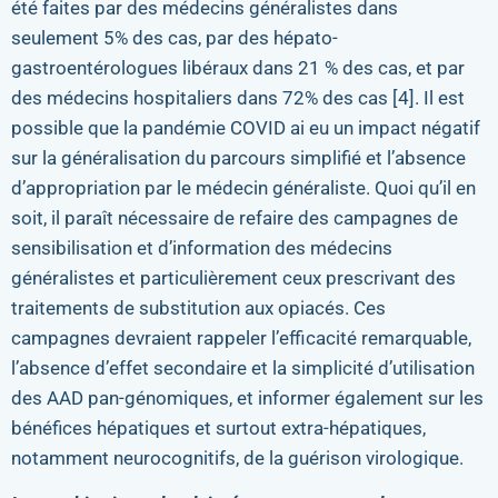
été faites par des médecins généralistes dans
seulement 5% des cas, par des hépato-
gastroentérologues libéraux dans 21 % des cas, et par
des médecins hospitaliers dans 72% des cas [4]. Il est
possible que la pandémie COVID ai eu un impact négatif
sur la généralisation du parcours simplifié et l’absence
d’appropriation par le médecin généraliste. Quoi qu’il en
soit, il paraît nécessaire de refaire des campagnes de
sensibilisation et d’information des médecins
généralistes et particulièrement ceux prescrivant des
traitements de substitution aux opiacés. Ces
campagnes devraient rappeler l’efficacité remarquable,
l’absence d’effet secondaire et la simplicité d’utilisation
des AAD pan-génomiques, et informer également sur les
bénéfices hépatiques et surtout extra-hépatiques,
notamment neurocognitifs, de la guérison virologique.