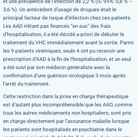
et une prévalence de l’infection de 2,2 % (IC 95%: 0,8 % –
3,6 %). Un antécédent d’usage de drogues était le
principal facteur de risque d’infection chez ces patients.
Les AAD n’étant pas financés “en sus” des frais
d’hospitalisation, il a été décidé a priori de débuter le
traitement du VHC immédiatement avant la sortie. Parmi
les 9 patients virémiques, seuls 4 ont pu recevoir une
prescription d’AAD à la fin de l’hospitalisation, et un seul
a été suivi par son médecin généraliste avec la
confirmation d’une guérison virologique 3 mois après
l’arrêt du traitement.
Cette restriction dans la prise en charge thérapeutique
est d’autant plus incompréhensible que les AAD, comme
tous les autres médicaments non hospitaliers, sont pris
en charge directement par l’assurance maladie lorsque
les patients sont hospitalisés en psychiatrie dans le