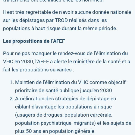
Il est très regrettable de n’avoir aucune donnée nationale
sur les dépistages par TROD réalisés dans les
populations à haut risque durant la même période.
Les propositions de l’AFEF
Pour ne pas manquer le rendez-vous de l’élimination du
VHC en 2030, l’AFEF a alerté le ministère de la santé et a
fait les propositions suivantes :
Maintien de l’élimination du VHC comme objectif
prioritaire de santé publique jusqu’en 2030
Amélioration des stratégies de dépistage en
ciblant d’avantage les populations à risque
(usagers de drogues, population carcérale,
population psychiatrique, migrants) et les sujets de
plus 50 ans en population générale