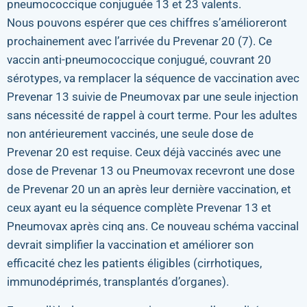
pneumococcique conjuguée 13 et 23 valents.
Nous pouvons espérer que ces chiffres s’amélioreront
prochainement avec l’arrivée du Prevenar 20 (7). Ce
vaccin anti-pneumococcique conjugué, couvrant 20
sérotypes, va remplacer la séquence de vaccination avec
Prevenar 13 suivie de Pneumovax par une seule injection
sans nécessité de rappel à court terme. Pour les adultes
non antérieurement vaccinés, une seule dose de
Prevenar 20 est requise. Ceux déjà vaccinés avec une
dose de Prevenar 13 ou Pneumovax recevront une dose
de Prevenar 20 un an après leur dernière vaccination, et
ceux ayant eu la séquence complète Prevenar 13 et
Pneumovax après cinq ans. Ce nouveau schéma vaccinal
devrait simplifier la vaccination et améliorer son
efficacité chez les patients éligibles (cirrhotiques,
immunodéprimés, transplantés d’organes).