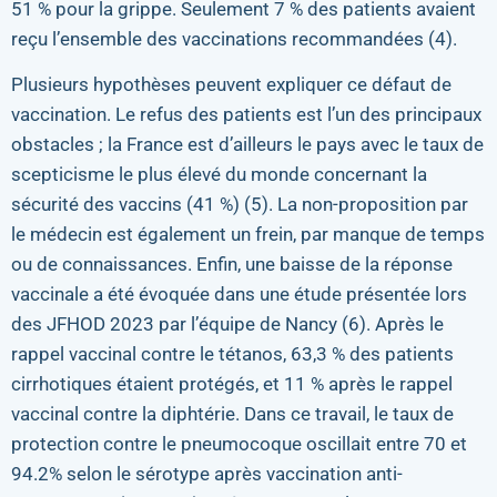
51 % pour la grippe. Seulement 7 % des patients avaient
reçu l’ensemble des vaccinations recommandées (4).
Plusieurs hypothèses peuvent expliquer ce défaut de
vaccination. Le refus des patients est l’un des principaux
obstacles ; la France est d’ailleurs le pays avec le taux de
scepticisme le plus élevé du monde concernant la
sécurité des vaccins (41 %) (5). La non-proposition par
le médecin est également un frein, par manque de temps
ou de connaissances. Enfin, une baisse de la réponse
vaccinale a été évoquée dans une étude présentée lors
des JFHOD 2023 par l’équipe de Nancy (6). Après le
rappel vaccinal contre le tétanos, 63,3 % des patients
cirrhotiques étaient protégés, et 11 % après le rappel
vaccinal contre la diphtérie. Dans ce travail, le taux de
protection contre le pneumocoque oscillait entre 70 et
94.2% selon le sérotype après vaccination anti-