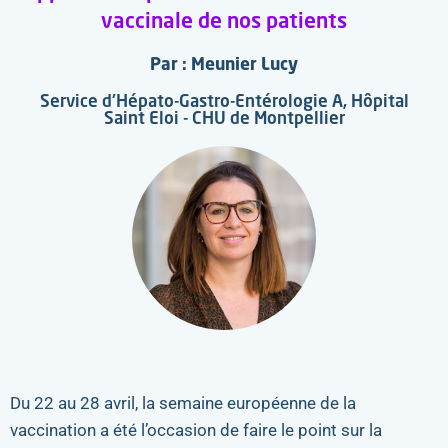
vaccinale de nos patients
Par : Meunier Lucy
Service d'Hépato-Gastro-Entérologie A, Hôpital
Saint Eloi - CHU de Montpellier
Du 22 au 28 avril, la semaine européenne de la
vaccination a été l’occasion de faire le point sur la