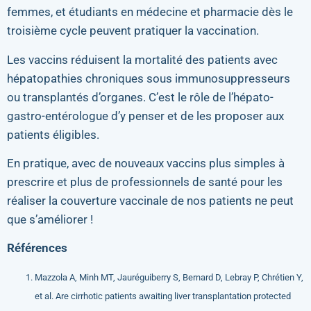
femmes, et étudiants en médecine et pharmacie dès le
troisième cycle peuvent pratiquer la vaccination.
Les vaccins réduisent la mortalité des patients avec
hépatopathies chroniques sous immunosuppresseurs
ou transplantés d’organes. C’est le rôle de l’hépato-
gastro-entérologue d’y penser et de les proposer aux
patients éligibles.
En pratique, avec de nouveaux vaccins plus simples à
prescrire et plus de professionnels de santé pour les
réaliser la couverture vaccinale de nos patients ne peut
que s’améliorer !
Références
Mazzola A, Minh MT, Jauréguiberry S, Bernard D, Lebray P, Chrétien Y,
et al. Are cirrhotic patients awaiting liver transplantation protected