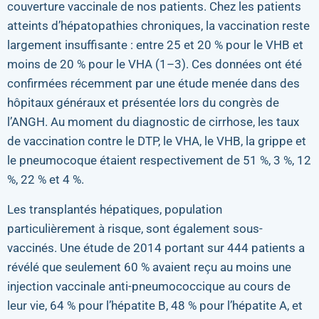
couverture vaccinale de nos patients. Chez les patients
atteints d’hépatopathies chroniques, la vaccination reste
largement insuffisante : entre 25 et 20 % pour le VHB et
moins de 20 % pour le VHA (1–3). Ces données ont été
confirmées récemment par une étude menée dans des
hôpitaux généraux et présentée lors du congrès de
l’ANGH. Au moment du diagnostic de cirrhose, les taux
de vaccination contre le DTP, le VHA, le VHB, la grippe et
le pneumocoque étaient respectivement de 51 %, 3 %, 12
%, 22 % et 4 %.
Les transplantés hépatiques, population
particulièrement à risque, sont également sous-
vaccinés. Une étude de 2014 portant sur 444 patients a
révélé que seulement 60 % avaient reçu au moins une
injection vaccinale anti-pneumococcique au cours de
leur vie, 64 % pour l’hépatite B, 48 % pour l’hépatite A, et