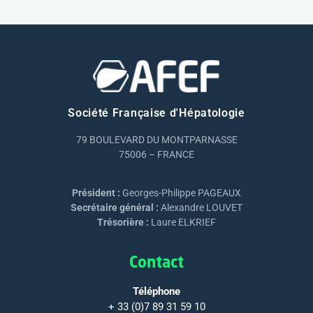
Société Française d'Hépatologie
79 BOULEVARD DU MONTPARNASSE
75006 – FRANCE
Président :
Georges-Philippe PAGEAUX
Secrétaire général :
Alexandre LOUVET
Trésorière :
Laure ELKRIEF
Contact
Téléphone
+ 33 (0)7 89 31 59 10