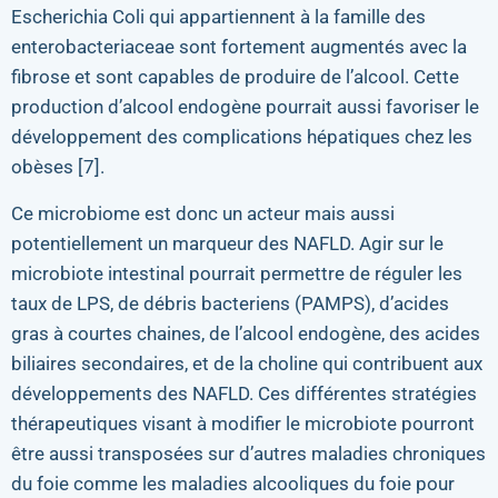
Escherichia Coli qui appartiennent à la famille des
enterobacteriaceae sont fortement augmentés avec la
fibrose et sont capables de produire de l’alcool. Cette
production d’alcool endogène pourrait aussi favoriser le
développement des complications hépatiques chez les
obèses [7].
Ce microbiome est donc un acteur mais aussi
potentiellement un marqueur des NAFLD. Agir sur le
microbiote intestinal pourrait permettre de réguler les
taux de LPS, de débris bacteriens (PAMPS), d’acides
gras à courtes chaines, de l’alcool endogène, des acides
biliaires secondaires, et de la choline qui contribuent aux
développements des NAFLD. Ces différentes stratégies
thérapeutiques visant à modifier le microbiote pourront
être aussi transposées sur d’autres maladies chroniques
du foie comme les maladies alcooliques du foie pour