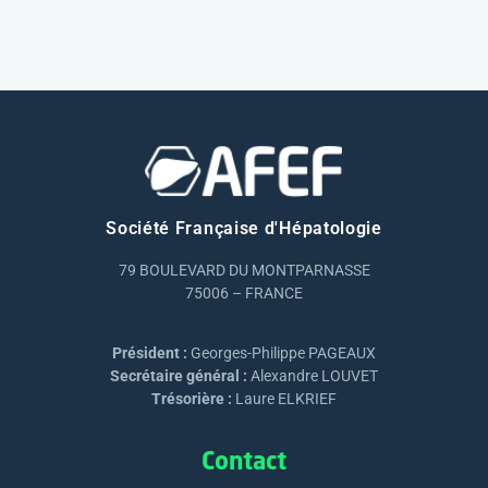
Société Française d'Hépatologie
79 BOULEVARD DU MONTPARNASSE
75006 – FRANCE
Président :
Georges-Philippe PAGEAUX
Secrétaire général :
Alexandre LOUVET
Trésorière :
Laure ELKRIEF
Contact