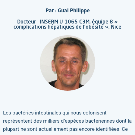
Par : Gual Philippe
Docteur - INSERM U-1065-C3M, équipe 8 «
complications hépatiques de l’obésité », Nice
Les bactéries intestinales qui nous colonisent
représentent des milliers d’espèces bactériennes dont la
plupart ne sont actuellement pas encore identifiées. Ce