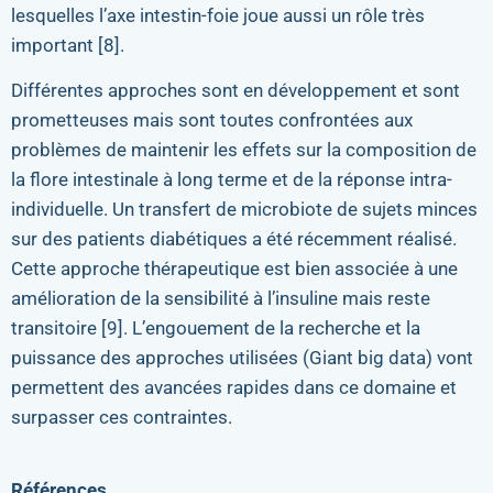
lesquelles l’axe intestin-foie joue aussi un rôle très
important [8].
Différentes approches sont en développement et sont
prometteuses mais sont toutes confrontées aux
problèmes de maintenir les effets sur la composition de
la flore intestinale à long terme et de la réponse intra-
individuelle. Un transfert de microbiote de sujets minces
sur des patients diabétiques a été récemment réalisé.
Cette approche thérapeutique est bien associée à une
amélioration de la sensibilité à l’insuline mais reste
transitoire [9]. L’engouement de la recherche et la
puissance des approches utilisées (Giant big data) vont
permettent des avancées rapides dans ce domaine et
surpasser ces contraintes.
Références