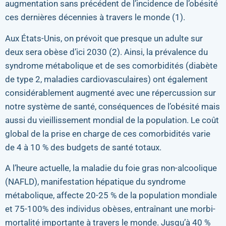
augmentation sans précédent de l’incidence de l’obésité
ces dernières décennies à travers le monde (1).
Aux États-Unis, on prévoit que presque un adulte sur
deux sera obèse d’ici 2030 (2). Ainsi, la prévalence du
syndrome métabolique et de ses comorbidités (diabète
de type 2, maladies cardiovasculaires) ont également
considérablement augmenté avec une répercussion sur
notre système de santé, conséquences de l’obésité mais
aussi du vieillissement mondial de la population. Le coût
global de la prise en charge de ces comorbidités varie
de 4 à 10 % des budgets de santé totaux.
A l’heure actuelle, la maladie du foie gras non-alcoolique
(NAFLD), manifestation hépatique du syndrome
métabolique, affecte 20-25 % de la population mondiale
et 75-100% des individus obèses, entraînant une morbi-
mortalité importante à travers le monde. Jusqu’à 40 %