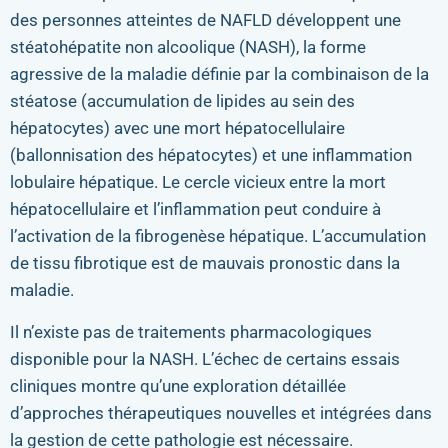
des personnes atteintes de NAFLD développent une
stéatohépatite non alcoolique (NASH), la forme
agressive de la maladie définie par la combinaison de la
stéatose (accumulation de lipides au sein des
hépatocytes) avec une mort hépatocellulaire
(ballonnisation des hépatocytes) et une inflammation
lobulaire hépatique. Le cercle vicieux entre la mort
hépatocellulaire et l’inflammation peut conduire à
l’activation de la fibrogenèse hépatique. L’accumulation
de tissu fibrotique est de mauvais pronostic dans la
maladie.
Il n’existe pas de traitements pharmacologiques
disponible pour la NASH. L’échec de certains essais
cliniques montre qu’une exploration détaillée
d’approches thérapeutiques nouvelles et intégrées dans
la gestion de cette pathologie est nécessaire.