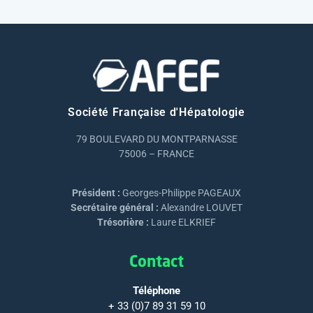
Société Française d'Hépatologie
79 BOULEVARD DU MONTPARNASSE
75006 – FRANCE
Président :
Georges-Philippe PAGEAUX
Secrétaire général :
Alexandre LOUVET
Trésorière :
Laure ELKRIEF
Contact
Téléphone
+ 33 (0)7 89 31 59 10