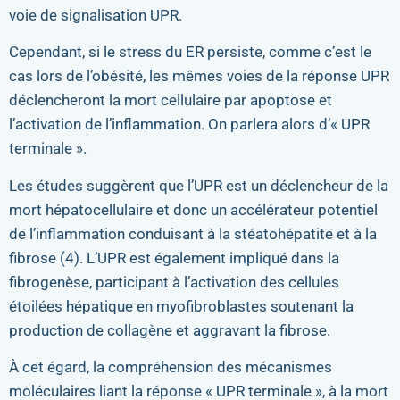
voie de signalisation UPR.
Cependant, si le stress du ER persiste, comme c’est le
cas lors de l’obésité, les mêmes voies de la réponse UPR
déclencheront la mort cellulaire par apoptose et
l’activation de l’inflammation. On parlera alors d’« UPR
terminale ».
Les études suggèrent que l’UPR est un déclencheur de la
mort hépatocellulaire et donc un accélérateur potentiel
de l’inflammation conduisant à la stéatohépatite et à la
fibrose (4). L’UPR est également impliqué dans la
fibrogenèse, participant à l’activation des cellules
étoilées hépatique en myofibroblastes soutenant la
production de collagène et aggravant la fibrose.
À cet égard, la compréhension des mécanismes
moléculaires liant la réponse « UPR terminale », à la mort