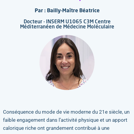
Par : Bailly-Maître Béatrice
Docteur - INSERM U1065 C3M Centre
Méditerranéen de Médecine Moléculaire
Conséquence du mode de vie moderne du 21e siècle, un
faible engagement dans l’activité physique et un apport
calorique riche ont grandement contribué à une