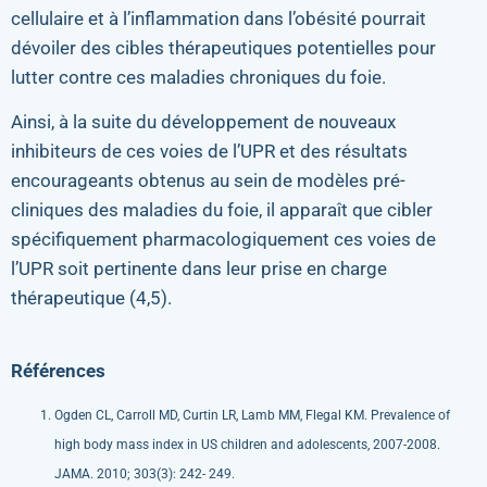
cellulaire et à l’inflammation dans l’obésité pourrait
dévoiler des cibles thérapeutiques potentielles pour
lutter contre ces maladies chroniques du foie.
Ainsi, à la suite du développement de nouveaux
inhibiteurs de ces voies de l’UPR et des résultats
encourageants obtenus au sein de modèles pré-
cliniques des maladies du foie, il apparaît que cibler
spécifiquement pharmacologiquement ces voies de
l’UPR soit pertinente dans leur prise en charge
thérapeutique (4,5).
Références
Ogden CL, Carroll MD, Curtin LR, Lamb MM, Flegal KM. Prevalence of
high body mass index in US children and adolescents, 2007-2008.
JAMA. 2010; 303(3): 242- 249.