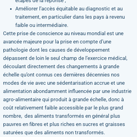
étapes de la réponse ;
Améliorer l’accès équitable au diagnostic et au
traitement, en particulier dans les pays à revenu
faible ou intermédiaire.
Cette prise de conscience au niveau mondial est une
avancée majeure pour la prise en compte d’une
pathologie dont les causes de développement
dépassent de loin le seul champ de l’exercice médical,
découlant directement des changements à grande
échelle qu’ont connus ces dernières décennies nos
modes de vie avec une sédentarisation accrue et une
alimentation abondamment influencée par une industrie
agro-alimentaire qui produit à grande échelle, donc à
coût relativement faible accessible par le plus grand
nombre, des aliments transformés en général plus
pauvres en fibres et plus riches en sucres et graisses
saturées que des aliments non transformés.