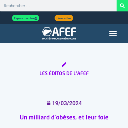
Espace membre
Liens utiles
LES ÉDITOS DE L'AFEF
19/03/2024
Un milliard d’obèses, et leur foie