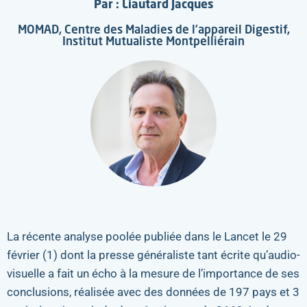
Par : Liautard Jacques
MOMAD, Centre des Maladies de l’appareil Digestif,
Institut Mutualiste Montpelliérain
La récente analyse poolée publiée dans le Lancet le 29
février (1) dont la presse généraliste tant écrite qu’audio-
visuelle a fait un écho à la mesure de l’importance de ses
conclusions, réalisée avec des données de 197 pays et 3