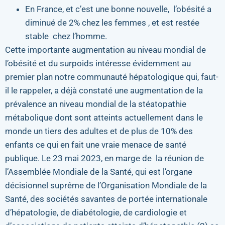
En France, et c’est une bonne nouvelle, l’obésité a
diminué de 2% chez les femmes , et est restée
stable chez l’homme.
Cette importante augmentation au niveau mondial de
l’obésité et du surpoids intéresse évidemment au
premier plan notre communauté hépatologique qui, faut-
il le rappeler, a déjà constaté une augmentation de la
prévalence an niveau mondial de la stéatopathie
métabolique dont sont atteints actuellement dans le
monde un tiers des adultes et de plus de 10% des
enfants ce qui en fait une vraie menace de santé
publique. Le 23 mai 2023, en marge de la réunion de
l’Assemblée Mondiale de la Santé, qui est l’organe
décisionnel suprême de l’Organisation Mondiale de la
Santé, des sociétés savantes de portée internationale
d’hépatologie, de diabétologie, de cardiologie et