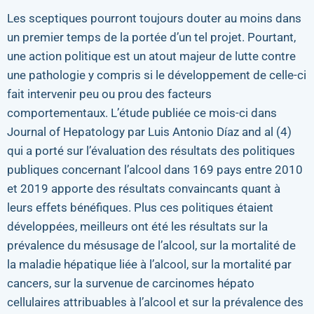
Les sceptiques pourront toujours douter au moins dans
un premier temps de la portée d’un tel projet. Pourtant,
une action politique est un atout majeur de lutte contre
une pathologie y compris si le développement de celle-ci
fait intervenir peu ou prou des facteurs
comportementaux. L’étude publiée ce mois-ci dans
Journal of Hepatology par Luis Antonio Díaz and al (4)
qui a porté sur l’évaluation des résultats des politiques
publiques concernant l’alcool dans 169 pays entre 2010
et 2019 apporte des résultats convaincants quant à
leurs effets bénéfiques. Plus ces politiques étaient
développées, meilleurs ont été les résultats sur la
prévalence du mésusage de l’alcool, sur la mortalité de
la maladie hépatique liée à l’alcool, sur la mortalité par
cancers, sur la survenue de carcinomes hépato
cellulaires attribuables à l’alcool et sur la prévalence des