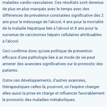
maladies cardio-vasculaires. Ces résultats sont devenus
de plus en plus marqués avec le temps avec des
différences de prévalence constatées significative dès 2
ans pour le mésusage de l’alcool, 4 ans pour la mortalité
de la maladie hépatique liée à l’alcool et 8 ans pour la
survenue de carcinomes hépato cellulaires attribuables
à l’alcool.
Ceci confirme donc qu’une politique de prévention
efficace d’une pathologie liée à un mode de vie peut
amener des avancées significatives sur le pronostic des
patients.
Outre ces développements, d’autres avancées,
thérapeutiques celles-là, pourront, on l’espère changer
elles-aussi la prise en charge et influencer favorablement
le pronostic des maladies métaboliques.