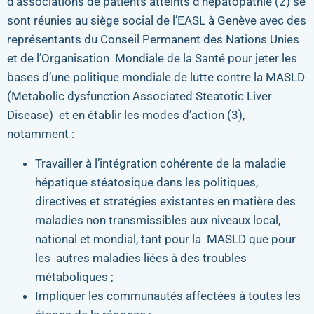
d’associations de patients atteints d’hépatopathie (2) se
sont réunies au siège social de l’EASL à Genève avec des
représentants du Conseil Permanent des Nations Unies
et de l’Organisation Mondiale de la Santé pour jeter les
bases d’une politique mondiale de lutte contre la MASLD
(Metabolic dysfunction Associated Steatotic Liver
Disease) et en établir les modes d’action (3),
notamment :
Travailler à l’intégration cohérente de la maladie
hépatique stéatosique dans les politiques,
directives et stratégies existantes en matière des
maladies non transmissibles aux niveaux local,
national et mondial, tant pour la MASLD que pour
les autres maladies liées à des troubles
métaboliques ;
Impliquer les communautés affectées à toutes les