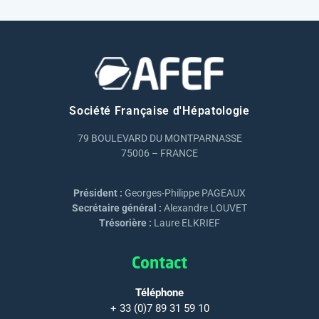
Société Française d'Hépatologie
79 BOULEVARD DU MONTPARNASSE
75006 – FRANCE
Président :
Georges-Philippe PAGEAUX
Secrétaire général :
Alexandre LOUVET
Trésorière :
Laure ELKRIEF
Contact
Téléphone
+ 33 (0)7 89 31 59 10