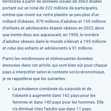
territoires à partir de données issues de 3663 études
portant sur un total de 222 millions de participants,
estime que vivent sur notre planète un peu plus d’un
milliard d’obèses. 879 millions d’adultes et 159 millions
d’enfants et adolescents étaient obèses en 2022 alors
que trente-deux ans auparavant, en 1990, le nombre
d’adultes obèses dans le monde s’élevait à 195 millions
et celui des enfants et adolescents à 31 millions.
Parmi les nombreuses et intéressantes données
énoncées dans cet article, qui sont bien sûr pour chaque
pays à interpréter selon le contexte socio-économique,
je ne rappellerai que les suivantes :
La prévalence combinée du surpoids et de
l’obésité a augmenté dans 162 pays pour les
femmes et dans 140 pays pour les hommes. Elle
n’a diminué chez l’adulte que dans 11 pays.