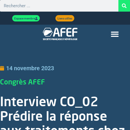
Espace membre
Liens utiles
14 novembre 2023
Congrès AFEF
Interview CO_02
Prédire la réponse