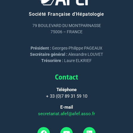
Société Française d'Hépatologie
79 BOULEVARD DU MONTPARNASSE
75006 – FRANCE
Président :
Georges-Philippe PAGEAUX
Secrétaire général :
Alexandre LOUVET
Trésorière :
Laure ELKRIEF
Contact
Téléphone
+ 33 (0)7 89 31 59 10
E-mail
secretariat.afef@afef.asso.fr