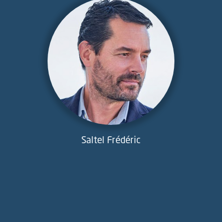
Saltel Frédéric