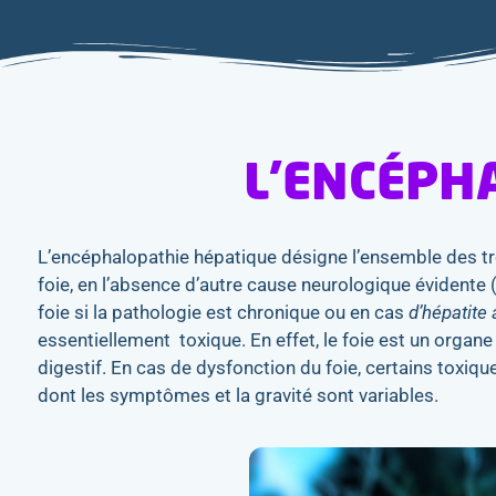
L’ENCÉPH
L’encéphalopathie hépatique désigne l’ensemble des tr
foie, en l’absence d’autre cause neurologique évidente 
foie si la pathologie est chronique ou en cas
d’hépatite
essentiellement toxique. En effet, le foie est un organ
digestif. En cas de dysfonction du foie, certains toxi
dont les symptômes et la gravité sont variables.