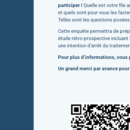
participer !
Quelle est votre file
et quels sont pour vous les facte
Telles sont les questions posées
Cette enquête permettra de prépa
étude rétro-prospective incluant t
une intention d’arrêt du traite
Pour plus d’informations, vous
Un grand merci par avance pour 