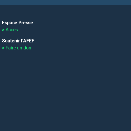
Espace Presse
>
Accès
Soutenir l’AFEF
>
Faire un don