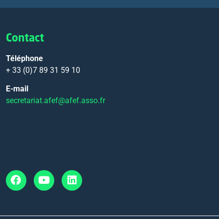
Contact
Téléphone
+ 33 (0)7 89 31 59 10
E-mail
secretariat.afef@afef.asso.fr