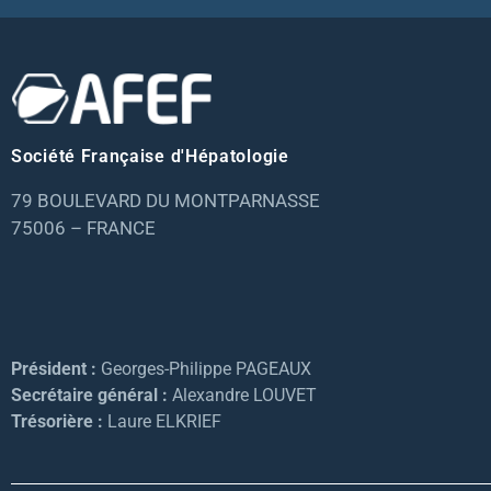
Société Française d'Hépatologie
79 BOULEVARD DU MONTPARNASSE
75006 – FRANCE
Président :
Georges-Philippe PAGEAUX
Secrétaire général :
Alexandre LOUVET
Trésorière :
Laure ELKRIEF