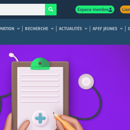
Espace membre
Lien
MATION
RECHERCHE
ACTUALITÉS
AFEF JEUNES