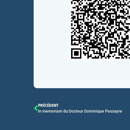
PRÉCÉDENT
In memoriam du Docteur Dominique Pessayre