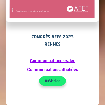
CONGRÈS AFEF 2023
RENNES
Communications orales
Communications affichées
Médias