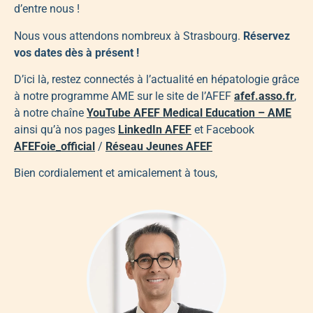
d’entre nous !
Nous vous attendons nombreux à Strasbourg.
Réservez
vos dates dès à présent !
D’ici là, restez connectés à l’actualité en hépatologie grâce
à notre programme AME sur le site de l’AFEF
afef.asso.fr
,
à notre chaîne
YouTube AFEF Medical Education – AME
ainsi qu’à nos pages
LinkedIn AFEF
et Facebook
AFEFoie_official
/
Réseau Jeunes AFEF
Bien cordialement et amicalement à tous,