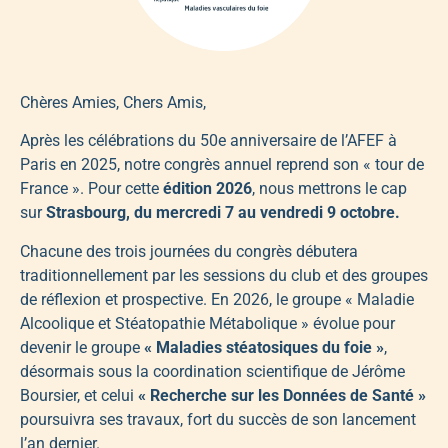
Chères Amies, Chers Amis,
Après les célébrations du 50e anniversaire de l’AFEF à
Paris en 2025, notre congrès annuel reprend son « tour de
France ». Pour cette
édition 2026
, nous mettrons le cap
sur
Strasbourg, du mercredi 7 au vendredi 9 octobre.
Chacune des trois journées du congrès débutera
traditionnellement par les sessions du club et des groupes
de réflexion et prospective. En 2026, le groupe « Maladie
Alcoolique et Stéatopathie Métabolique » évolue pour
devenir le groupe
« Maladies stéatosiques du foie »
,
désormais sous la coordination scientifique de Jérôme
Boursier, et celui
« Recherche sur les Données de Santé »
poursuivra ses travaux, fort du succès de son lancement
l’an dernier.