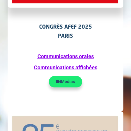
CONGRÈS AFEF 2025
PARIS
Communications orales
Communications affichées
Médias