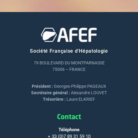
Société Française d'Hépatologie
79 BOULEVARD DU MONTPARNASSE
75006 – FRANCE
Président :
Georges-Philippe PAGEAUX
Secrétaire général :
Alexandre LOUVET
Trésorière :
Laure ELKRIEF
Contact
Téléphone
+ 33 (0)7 89 31 59 10