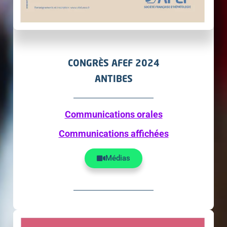
CONGRÈS AFEF 2024
ANTIBES
Communications orales
Communications affichées
Médias