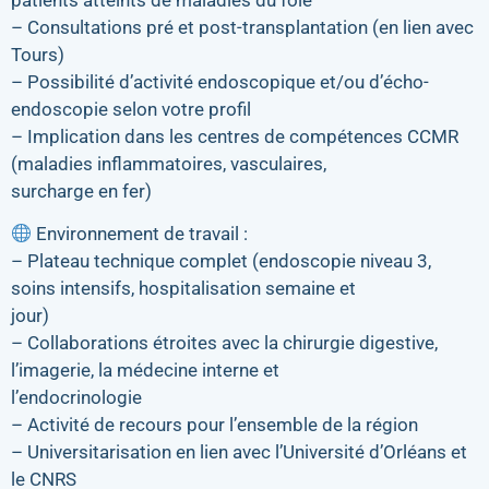
patients atteints de maladies du foie
– Consultations pré et post-transplantation (en lien avec
Tours)
– Possibilité d’activité endoscopique et/ou d’écho-
endoscopie selon votre profil
– Implication dans les centres de compétences CCMR
(maladies inflammatoires, vasculaires,
surcharge en fer)
Environnement de travail :
– Plateau technique complet (endoscopie niveau 3,
soins intensifs, hospitalisation semaine et
jour)
– Collaborations étroites avec la chirurgie digestive,
l’imagerie, la médecine interne et
l’endocrinologie
– Activité de recours pour l’ensemble de la région
– Universitarisation en lien avec l’Université d’Orléans et
le CNRS