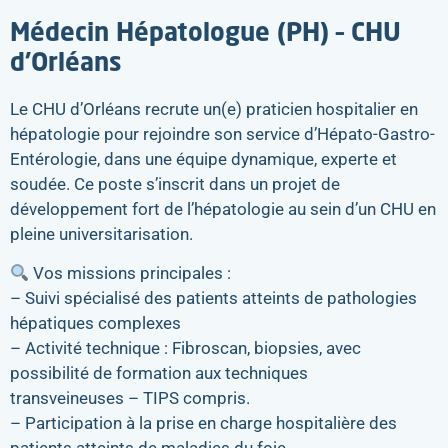
Médecin Hépatologue (PH) – CHU
d’Orléans
Le CHU d’Orléans recrute un(e) praticien hospitalier en
hépatologie pour rejoindre son service d’Hépato-Gastro-
Entérologie, dans une équipe dynamique, experte et
soudée. Ce poste s’inscrit dans un projet de
développement fort de l’hépatologie au sein d’un CHU en
pleine universitarisation.
Vos missions principales :
– Suivi spécialisé des patients atteints de pathologies
hépatiques complexes
– Activité technique : Fibroscan, biopsies, avec
possibilité de formation aux techniques
transveineuses – TIPS compris.
– Participation à la prise en charge hospitalière des