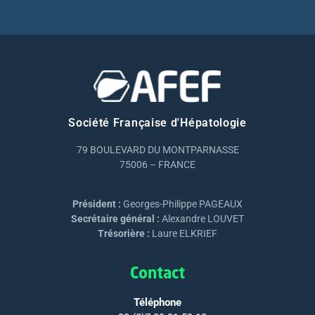
Société Française d'Hépatologie
79 BOULEVARD DU MONTPARNASSE
75006 – FRANCE
Président :
Georges-Philippe PAGEAUX
Secrétaire général :
Alexandre LOUVET
Trésorière :
Laure ELKRIEF
Contact
Téléphone