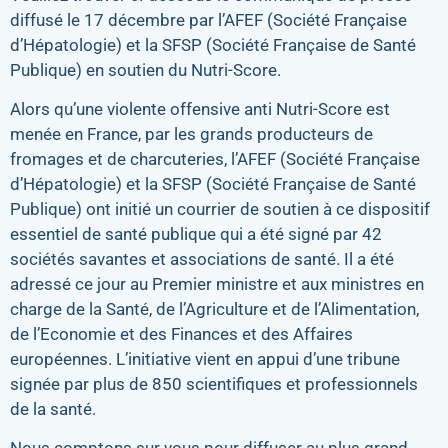
diffusé le 17 décembre par l’AFEF (Société Française
d’Hépatologie) et la SFSP (Société Française de Santé
Publique) en soutien du Nutri-Score.
Alors qu’une violente offensive anti Nutri-Score est
menée en France, par les grands producteurs de
fromages et de charcuteries, l’AFEF (Société Française
d’Hépatologie) et la SFSP (Société Française de Santé
Publique) ont initié un courrier de soutien à ce dispositif
essentiel de santé publique qui a été signé par 42
sociétés savantes et associations de santé. Il a été
adressé ce jour au Premier ministre et aux ministres en
charge de la Santé, de l’Agriculture et de l’Alimentation,
de l’Economie et des Finances et des Affaires
européennes. L’initiative vient en appui d’une tribune
signée par plus de 850 scientifiques et professionnels
de la santé.