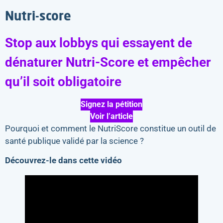
Nutri-score
Stop aux lobbys qui essayent de
dénaturer Nutri-Score et empêcher
qu’il soit obligatoire
Signez la pétition
Voir l’article
Pourquoi et comment le NutriScore constitue un outil de
santé publique validé par la science ?
Découvrez-le dans cette vidéo