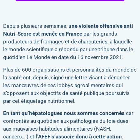
Depuis plusieurs semaines,
une violente offensive anti
Nutri-Score est menée en France
par les grands
producteurs de fromages et de charcuteries, à laquelle
le monde scientifique a répondu par une tribune dans le
quotidien Le Monde en date du 16 novembre 2021.
Plus de 600 organisations et personnalités du monde de
la santé ont, depuis, signé une lettre visant à dénoncer
les manœuvres de ces lobbys agroalimentaires qui
s’opposent aux objectifs de santé publique poursuivis
par cet étiquetage nutritionnel.
En tant qu’hépatologues nous sommes concernés
car
confrontés au quotidien aux pathologies du foie dues
aux mauvaises habitudes alimentaires (NASH,
cancers….) et
l’AFEF s’associe donc à cette action
.