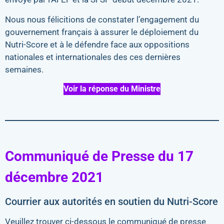
Nous nous félicitions de constater l’engagement du
gouvernement français à assurer le déploiement du
Nutri-Score et à le défendre face aux oppositions
nationales et internationales des ces dernières
semaines.
Voir la réponse du Ministre
Communiqué de Presse du 17
décembre 2021
Courrier aux autorités en soutien du Nutri-Score
Veuillez trouver ci-dessous le communiqué de presse