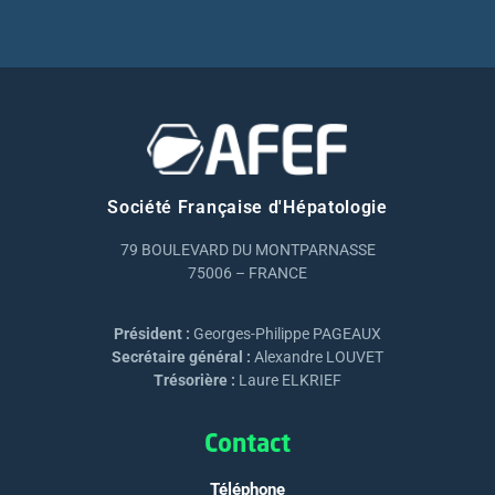
Société Française d'Hépatologie
79 BOULEVARD DU MONTPARNASSE
75006 – FRANCE
Président :
Georges-Philippe PAGEAUX
Secrétaire général :
Alexandre LOUVET
Trésorière :
Laure ELKRIEF
Contact
Téléphone