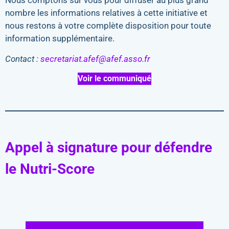
Nous comptons sur vous pour diffuser au plus grand
nombre les informations relatives à cette initiative et
nous restons à votre complète disposition pour toute
information supplémentaire.
Contact :
secretariat.afef@afef.asso.fr
Voir le communiqué
Appel à signature pour défendre
le Nutri-Score