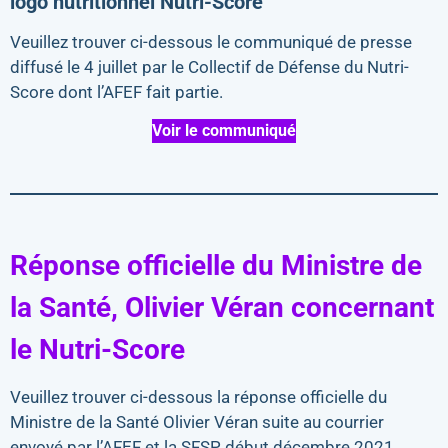
logo nutritionnel Nutri-Score
Veuillez trouver ci-dessous le communiqué de presse
diffusé le 4 juillet par le Collectif de Défense du Nutri-
Score dont l’AFEF fait partie.
Voir le communiqué
Réponse officielle du Ministre de
la Santé, Olivier Véran concernant
le Nutri-Score
Veuillez trouver ci-dessous la réponse officielle du
Ministre de la Santé Olivier Véran suite au courrier
envoyé par l’AFEF et la SFSP début décembre 2021.