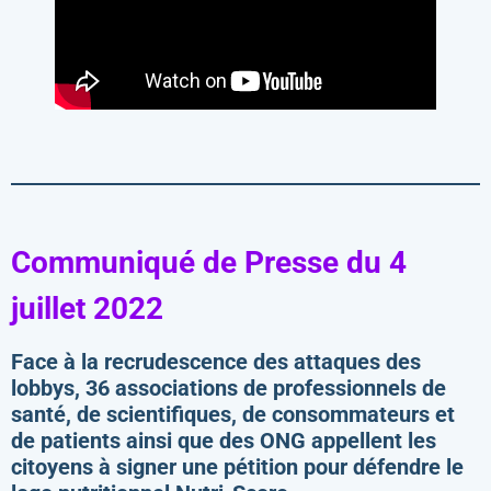
Communiqué de Presse du 4
juillet 2022
Face à la recrudescence des attaques des
lobbys, 36 associations de professionnels de
santé, de scientifiques, de consommateurs et
de patients ainsi que des ONG appellent les
citoyens à signer une pétition pour défendre le