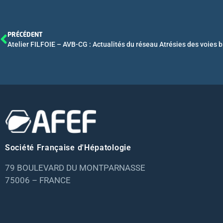
PRÉCÉDENT
Société Française d'Hépatologie
79 BOULEVARD DU MONTPARNASSE
75006 – FRANCE