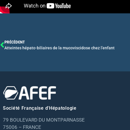
PRÉCÉDENT
Atteintes hépato-biliaires de la mucoviscidose chez l’enfant
Société Française d'Hépatologie
79 BOULEVARD DU MONTPARNASSE
75006 – FRANCE