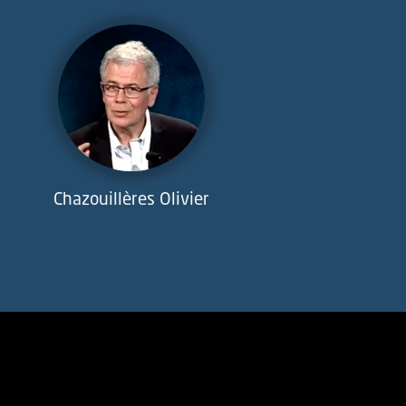
Chazouillères Olivier