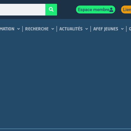
Espace membre
Lien
MATION
RECHERCHE
ACTUALITÉS
AFEF JEUNES