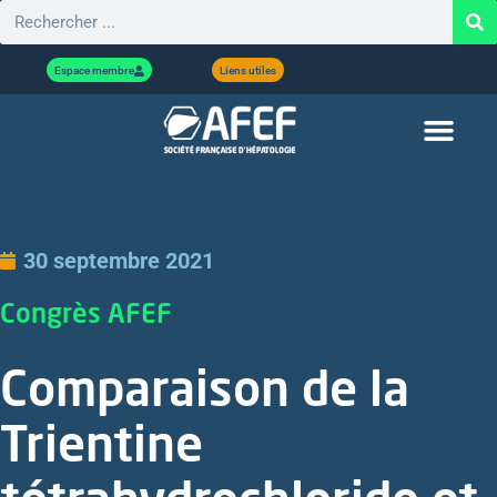
Espace membre
Liens utiles
30 septembre 2021
Congrès AFEF
Comparaison de la
Trientine