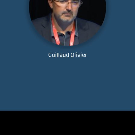
Guillaud Olivier