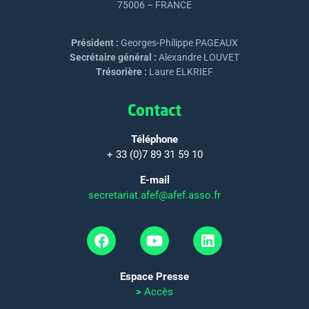
75006 – FRANCE
Président :
Georges-Philippe PAGEAUX
Secrétaire général :
Alexandre LOUVET
Trésorière :
Laure ELKRIEF
Contact
Téléphone
+ 33 (0)7 89 31 59 10
E-mail
secretariat.afef@afef.asso.fr
Espace Presse
>
Accès