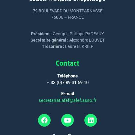
79 BOULEVARD DU MONTPARNASSE
75006 – FRANCE
Président :
Georges-Philippe PAGEAUX
Secrétaire général :
Alexandre LOUVET
Trésorière :
Laure ELKRIEF
Contact
Téléphone
+ 33 (0)7 89 31 59 10
E-mail
secretariat.afef@afef.asso.fr