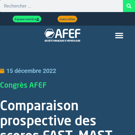
Espace membre
Liens utiles
15 décembre 2022
Congrès AFEF
Comparaison
prospective des