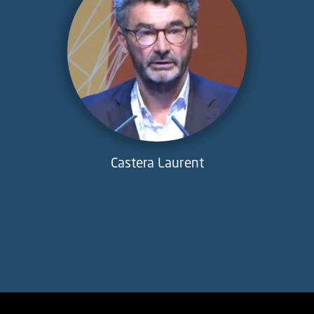
Castera Laurent