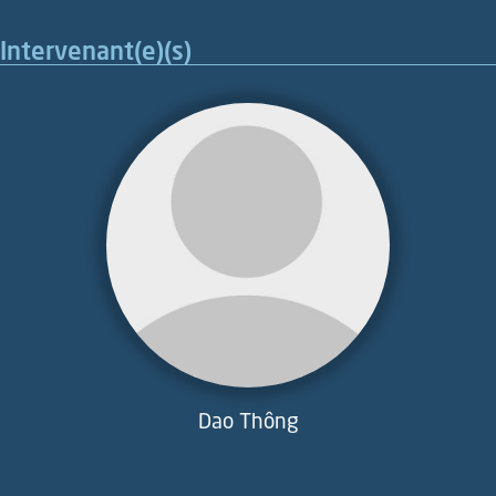
Intervenant(e)(s)
Dao Thông