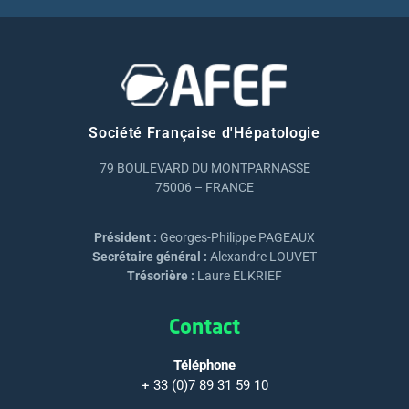
Société Française d'Hépatologie
79 BOULEVARD DU MONTPARNASSE
75006 – FRANCE
Président :
Georges-Philippe PAGEAUX
Secrétaire général :
Alexandre LOUVET
Trésorière :
Laure ELKRIEF
Contact
Téléphone
+ 33 (0)7 89 31 59 10