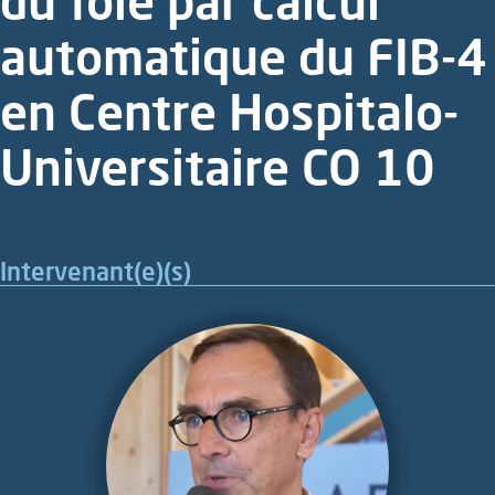
du foie par calcul
automatique du FIB-4
en Centre Hospitalo-
Universitaire CO 10
Intervenant(e)(s)