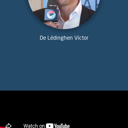
De Lédinghen Victor