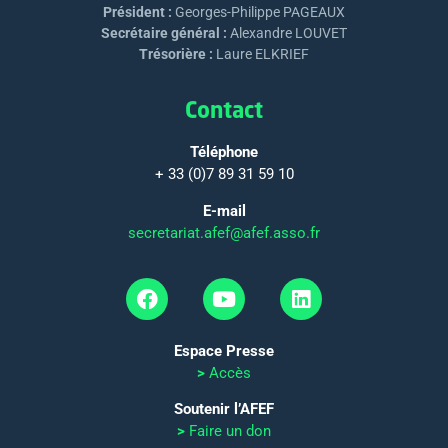
Président :
Georges-Philippe PAGEAUX
Secrétaire général :
Alexandre LOUVET
Trésorière :
Laure ELKRIEF
Contact
Téléphone
+ 33 (0)7 89 31 59 10
E-mail
secretariat.afef@afef.asso.fr
Espace Presse
>
Accès
Soutenir l’AFEF
>
Faire un don