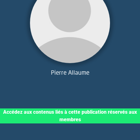
Pierre Allaume
Accédez aux contenus liés à cette publication réservés aux
membres