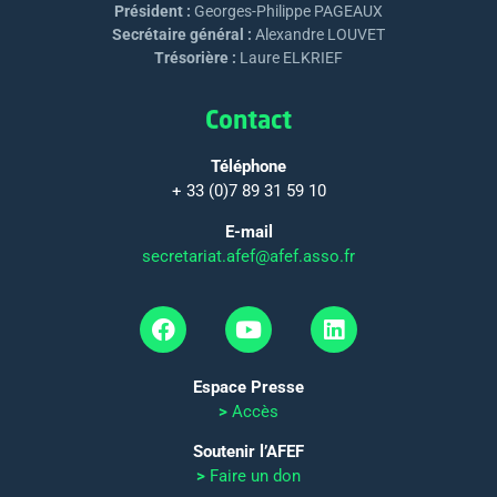
Président :
Georges-Philippe PAGEAUX
Secrétaire général :
Alexandre LOUVET
Trésorière :
Laure ELKRIEF
Contact
Téléphone
+ 33 (0)7 89 31 59 10
E-mail
secretariat.afef@afef.asso.fr
Espace Presse
>
Accès
Soutenir l’AFEF
>
Faire un don