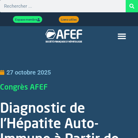
Espace membre
Liens utiles
27 octobre 2025
Congrès AFEF
Diagnostic de
l’Hépatite Auto-