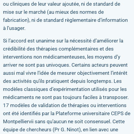
ou cliniques de leur valeur ajoutée, ni de standard de
mise sur le marché (au mieux des normes de
fabrication), ni de standard règlementaire d’information
à l’usager.
Si l’accord est unanime sur la nécessité d’améliorer la
crédibilité des thérapies complémentaires et des
interventions non médicamenteuses, les moyens d’y
arriver ne sont pas univoques. Certains acteurs peuvent
aussi mal vivre l’idée de mesurer objectivement l’intérêt
des activités qu’ils pratiquent depuis longtemps. Les
modèles classiques d’expérimentation utilisés pour les
médicaments ne sont pas toujours faciles à transposer.
17 modèles de validation de thérapies ou interventions
ont été identifiés par la Plateforme universitaire CEPS de
Montpelliervii sans qu’aucun ne soit consensuel. Cette
équipe de chercheurs (Pr G. Ninot), en lien avec une