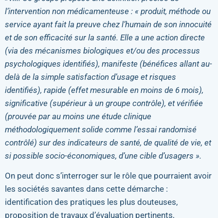
l’intervention non médicamenteuse : « produit, méthode ou
service ayant fait la preuve chez l’humain de son innocuité
et de son efficacité sur la santé. Elle a une action directe
(via des mécanismes biologiques et/ou des processus
psychologiques identifiés), manifeste (bénéfices allant au-
delà de la simple satisfaction d’usage et risques
identifiés), rapide (effet mesurable en moins de 6 mois),
significative (supérieur à un groupe contrôle), et vérifiée
(prouvée par au moins une étude clinique
méthodologiquement solide comme l’essai randomisé
contrôlé) sur des indicateurs de santé, de qualité de vie, et
si possible socio-économiques, d’une cible d’usagers ».
On peut donc s’interroger sur le rôle que pourraient avoir
les sociétés savantes dans cette démarche :
identification des pratiques les plus douteuses,
proposition de travaux d’évaluation pertinents,