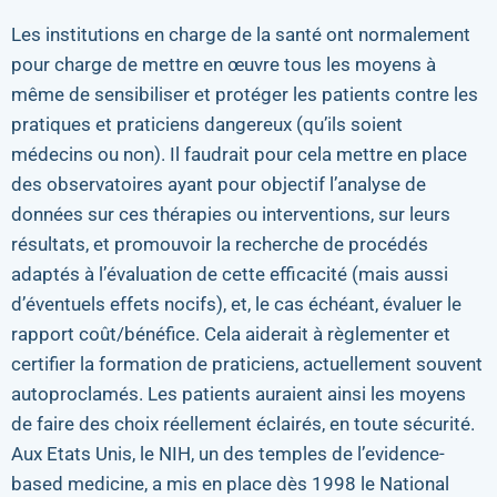
Les institutions en charge de la santé ont normalement
pour charge de mettre en œuvre tous les moyens à
même de sensibiliser et protéger les patients contre les
pratiques et praticiens dangereux (qu’ils soient
médecins ou non). Il faudrait pour cela mettre en place
des observatoires ayant pour objectif l’analyse de
données sur ces thérapies ou interventions, sur leurs
résultats, et promouvoir la recherche de procédés
adaptés à l’évaluation de cette efficacité (mais aussi
d’éventuels effets nocifs), et, le cas échéant, évaluer le
rapport coût/bénéfice. Cela aiderait à règlementer et
certifier la formation de praticiens, actuellement souvent
autoproclamés. Les patients auraient ainsi les moyens
de faire des choix réellement éclairés, en toute sécurité.
Aux Etats Unis, le NIH, un des temples de l’evidence-
based medicine, a mis en place dès 1998 le National