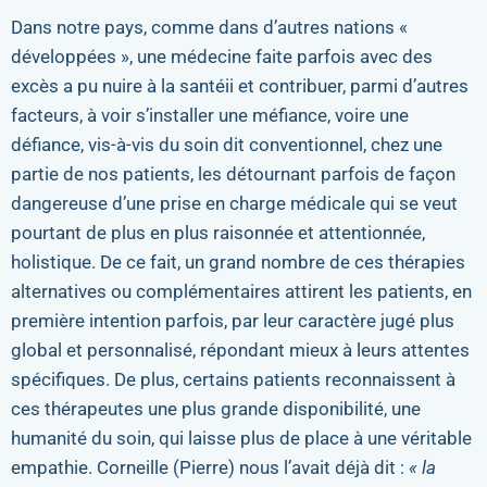
Dans notre pays, comme dans d’autres nations «
développées », une médecine faite parfois avec des
excès a pu nuire à la santéii et contribuer, parmi d’autres
facteurs, à voir s’installer une méfiance, voire une
défiance, vis-à-vis du soin dit conventionnel, chez une
partie de nos patients, les détournant parfois de façon
dangereuse d’une prise en charge médicale qui se veut
pourtant de plus en plus raisonnée et attentionnée,
holistique. De ce fait, un grand nombre de ces thérapies
alternatives ou complémentaires attirent les patients, en
première intention parfois, par leur caractère jugé plus
global et personnalisé, répondant mieux à leurs attentes
spécifiques. De plus, certains patients reconnaissent à
ces thérapeutes une plus grande disponibilité, une
humanité du soin, qui laisse plus de place à une véritable
empathie. Corneille (Pierre) nous l’avait déjà dit :
« la