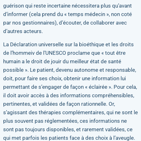
guérison qui reste incertaine nécessitera plus qu’avant
d’informer (cela prend du « temps médecin », non coté
par nos gestionnaires), d’écouter, de collaborer avec
d’autres acteurs.
La Déclaration universelle sur la bioéthique et les droits
de l’hommeiv de l’UNESCO proclame que « tout être
humain a le droit de jouir du meilleur état de santé
possible ». Le patient, devenu autonome et responsable,
doit, pour faire ses choix, obtenir une information lui
permettant de s’engager de façon « éclairée ». Pour cela,
il doit avoir accès à des informations compréhensibles,
pertinentes, et validées de façon rationnelle. Or,
s’agissant des thérapies complémentaires, qui ne sont le
plus souvent pas réglementées, ces informations ne
sont pas toujours disponibles, et rarement validées, ce
qui met parfois les patients face à des choix à l’aveugle.