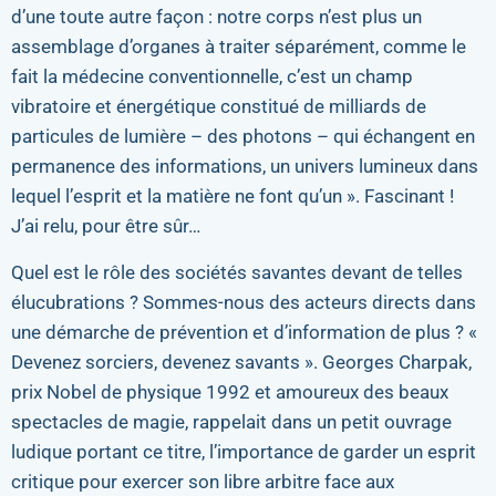
d’une toute autre façon : notre corps n’est plus un
assemblage d’organes à traiter séparément, comme le
fait la médecine conventionnelle, c’est un champ
vibratoire et énergétique constitué de milliards de
particules de lumière – des photons – qui échangent en
permanence des informations, un univers lumineux dans
lequel l’esprit et la matière ne font qu’un ». Fascinant !
J’ai relu, pour être sûr…
Quel est le rôle des sociétés savantes devant de telles
élucubrations ? Sommes-nous des acteurs directs dans
une démarche de prévention et d’information de plus ? «
Devenez sorciers, devenez savants ». Georges Charpak,
prix Nobel de physique 1992 et amoureux des beaux
spectacles de magie, rappelait dans un petit ouvrage
ludique portant ce titre, l’importance de garder un esprit
critique pour exercer son libre arbitre face aux