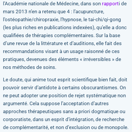
l’Académie nationale de Médecine, dans son
rapport
i de
mars 2013 n’en a retenu que 4 : l’acupuncture,
l’ostéopathie/chiropraxie, l’hypnose, le tai-chi/qi-gong
(les plus riches en publications indexées), qu’elle a donc
qualifiées de thérapies complémentaires. Sur la base
d’une revue de la littérature et d’auditions, elle fait des
recommandations visant à un usage raisonné de ces
pratiques, devenues des éléments « irréversibles » de
nos méthodes de soins.
Le doute, qui anime tout esprit scientifique bien fait, doit
pouvoir servir d’antidote à certains obscurantismes. On
ne peut adopter une position de rejet systématique non
argumenté. Cela suppose l’acceptation d’autres
approches thérapeutiques sans a priori dogmatique ou
corporatiste, dans un esprit d’intégration, de recherche
de complémentarité, et non d’exclusion ou de monopole.