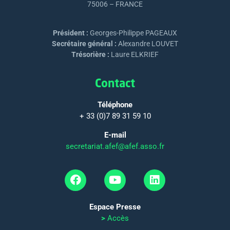
75006 – FRANCE
Président :
Georges-Philippe PAGEAUX
Secrétaire général :
Alexandre LOUVET
Trésorière :
Laure ELKRIEF
Contact
Téléphone
+ 33 (0)7 89 31 59 10
E-mail
secretariat.afef@afef.asso.fr
Espace Presse
>
Accès