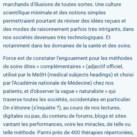
marchands d’illusions de toutes sortes. Une culture
scientifique minimale et des notions simples
permettraient pourtant de réviser des idées reçues et
des modes de raisonnement parfois très intrigants, dans
nos sociétés devenues très technologiques. Et
notamment dans les domaines de la santé et des soins.
Force est de constater l’engouement pour les méthodes
de soins dites « complémentaires » (adjectif officiel,
utilisé par le MeSH (medical subjects headings) et choisi
par l’Académie nationale de Médecine) chez nos
patients, et d’observer la vague « naturaliste » qui
traverse toutes les sociétés, occidentales en particulier.
On s’étonne (s’inquiète ?), au cours de nos lectures,
digitales ou pas, du contenu de forums, blogs et sites
vantant les performances, voire les miracles, de telle ou
telle méthode. Parmi près de 400 thérapies répertoriées,