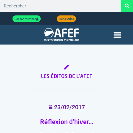
Espace membre
Liens utiles
LES ÉDITOS DE L'AFEF
23/02/2017
Réflexion d’hiver…