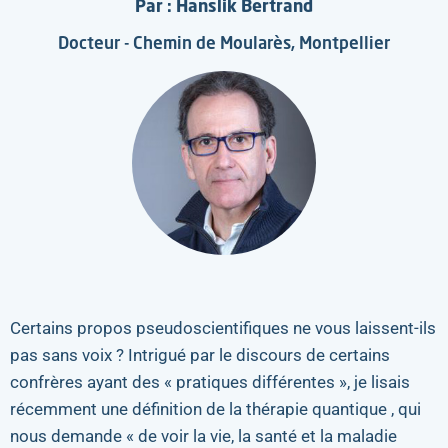
Par : Hanslik Bertrand
Docteur - Chemin de Moularès, Montpellier
Certains propos pseudoscientifiques ne vous laissent-ils
pas sans voix ? Intrigué par le discours de certains
confrères ayant des « pratiques différentes », je lisais
récemment une définition de la thérapie quantique , qui
nous demande « de voir la vie, la santé et la maladie