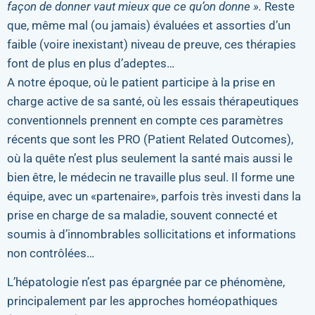
façon de donner vaut mieux que ce qu’on donne ».
Reste
que, même mal (ou jamais) évaluées et assorties d’un
faible (voire inexistant) niveau de preuve, ces thérapies
font de plus en plus d’adeptes…
A notre époque, où le patient participe à la prise en
charge active de sa santé, où les essais thérapeutiques
conventionnels prennent en compte ces paramètres
récents que sont les PRO (Patient Related Outcomes),
où la quête n’est plus seulement la santé mais aussi le
bien être, le médecin ne travaille plus seul. Il forme une
équipe, avec un «partenaire», parfois très investi dans la
prise en charge de sa maladie, souvent connecté et
soumis à d’innombrables sollicitations et informations
non contrôlées…
L’hépatologie n’est pas épargnée par ce phénomène,
principalement par les approches homéopathiques