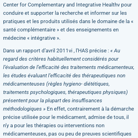
Center for Complementary and Integrative Healthv pour
conduire et supporter la recherche et informer sur les
pratiques et les produits utilisés dans le domaine de la «
santé complémentaire » et des enseignements en
médecine « intégrative ».
Dans un rapport d’avril 2011vi , l’HAS précise :
« Au
regard des critères habituellement considérés pour
l’évaluation de l’efficacité des traitements médicamenteux,
les études évaluant l’efficacité des thérapeutiques non
médicamenteuses (règles hygieno- diététiques,
traitements psychologiques, thérapeutiques physiques)
présentent pour la plupart des insuffisances
méthodologiques »
En effet, contrairement à la démarche
précise utilisée pour le médicament, admise de tous, il
n’y a pour les thérapies ou interventions non
médicamenteuses, pas ou peu de preuves scientifiques