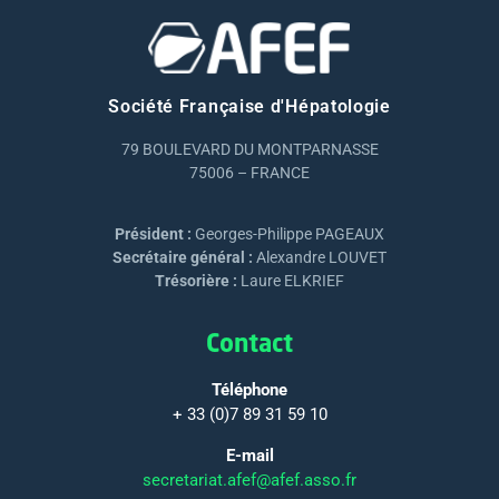
Société Française d'Hépatologie
79 BOULEVARD DU MONTPARNASSE
75006 – FRANCE
Président :
Georges-Philippe PAGEAUX
Secrétaire général :
Alexandre LOUVET
Trésorière :
Laure ELKRIEF
Contact
Téléphone
+ 33 (0)7 89 31 59 10
E-mail
secretariat.afef@afef.asso.fr