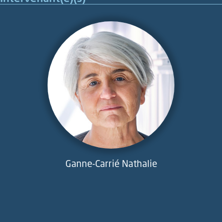
Ganne-Carrié Nathalie