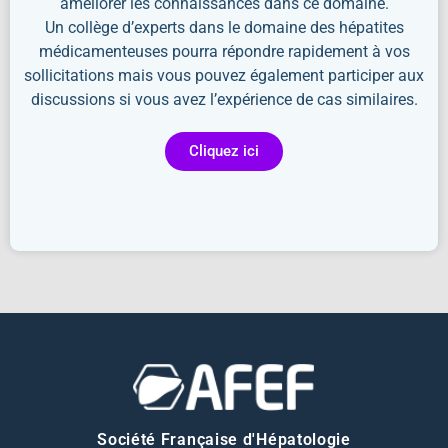
améliorer les connaissances dans ce domaine.
Un collège d’experts dans le domaine des hépatites
médicamenteuses pourra répondre rapidement à vos
sollicitations mais vous pouvez également participer aux
discussions si vous avez l’expérience de cas similaires.
Cliquez ici
Société Française d'Hépatologie