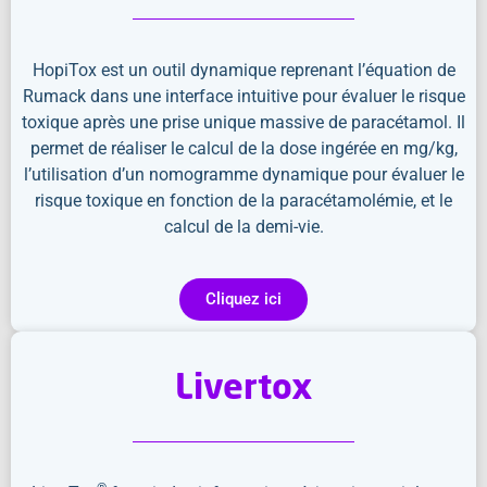
HopiTox est un outil dynamique reprenant l’équation de
Rumack dans une interface intuitive pour évaluer le risque
toxique après une prise unique massive de paracétamol. Il
permet de réaliser le calcul de la dose ingérée en mg/kg,
l’utilisation d’un nomogramme dynamique pour évaluer le
risque toxique en fonction de la paracétamolémie, et le
calcul de la demi-vie.
Cliquez ici
Livertox