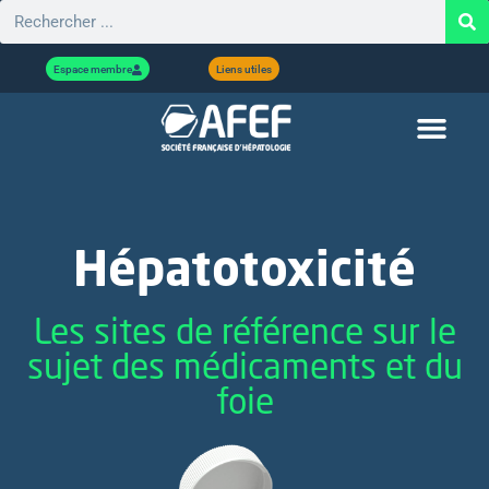
Espace membre
Liens utiles
Hépatotoxicité
Les sites de référence sur le
sujet des médicaments et du
foie