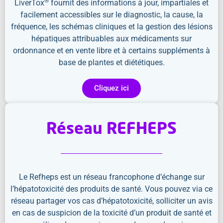
®
LiverTox
fournit des informations à jour, impartiales et
facilement accessibles sur le diagnostic, la cause, la
fréquence, les schémas cliniques et la gestion des lésions
hépatiques attribuables aux médicaments sur
ordonnance et en vente libre et à certains suppléments à
base de plantes et diététiques.
Cliquez ici
Réseau REFHEPS
Le Refheps est un réseau francophone d’échange sur
l’hépatotoxicité des produits de santé. Vous pouvez via ce
réseau partager vos cas d’hépatotoxicité, solliciter un avis
en cas de suspicion de la toxicité d’un produit de santé et