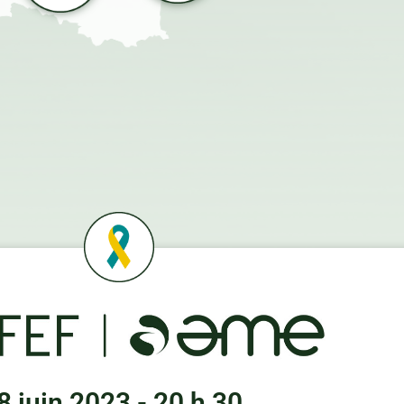
8 juin 2023 - 20 h 30