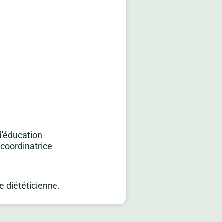
d'éducation
 coordinatrice
e diététicienne.