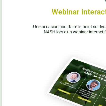
Webinar interact
Une occasion pour faire le point sur le
NASH lors d'un webinar interactif