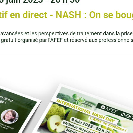
if en direct - NASH : On se bou
s avancées et les perspectives de traitement dans la prise
 gratuit organisé par l’AFEF et réservé aux professionnel