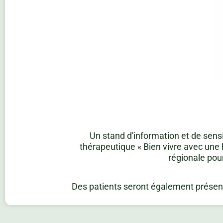
Un stand d'information et de sens
thérapeutique « Bien vivre avec une 
régionale pour
Des patients seront également présents