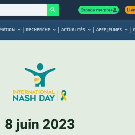
Espace membre
Lien
MATION
RECHERCHE
ACTUALITÉS
AFEF JEUNES
8 juin 2023