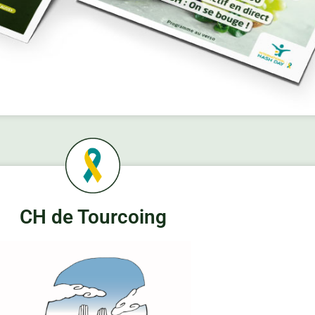
CH de Tourcoing