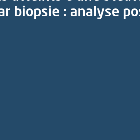
r biopsie : analyse po