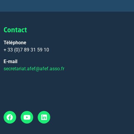
Contact
Téléphone
+ 33 (0)7 89 31 59 10
E-mail
secretariat.afef@afef.asso.fr