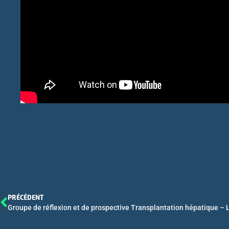
PRÉCÉDENT