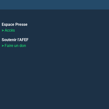
Espace Presse
>
Accès
Soutenir l’AFEF
>
Faire un don