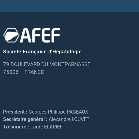
Société Française d'Hépatologie
79 BOULEVARD DU MONTPARNASSE
75006 – FRANCE
Président :
Georges-Philippe PAGEAUX
Secrétaire général :
Alexandre LOUVET
Trésorière :
Laure ELKRIEF