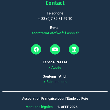
Contact
Téléphone
+ 33 (0)7 89 31 59 10
E-mail
secretariat.afef@afef.asso.fr
Espace Presse
>
Accès
Soutenir l’AFEF
>
Faire un don
Association Française pour l'Étude du Foie
Mentions légales
© AFEF 2026