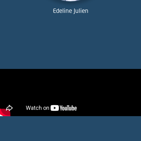
Edeline Julien