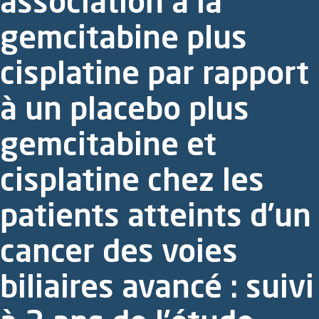
association à la
gemcitabine plus
cisplatine par rapport
à un placebo plus
gemcitabine et
cisplatine chez les
patients atteints d’un
cancer des voies
biliaires avancé : suivi