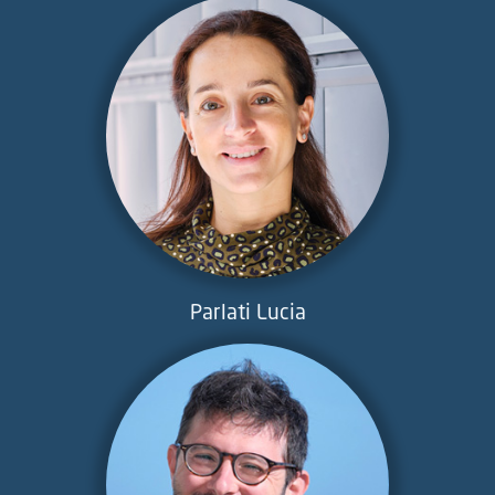
Parlati Lucia