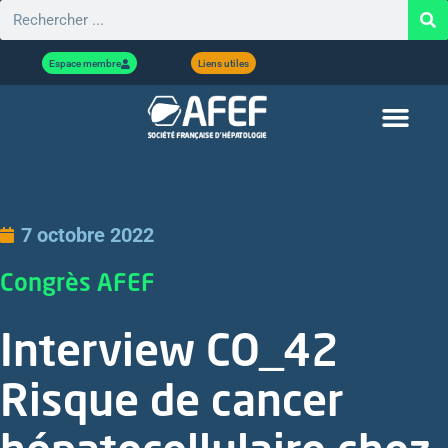
Espace membre
Liens utiles
7 octobre 2022
Congrès AFEF
Interview CO_42
Risque de cancer