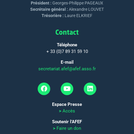
Président :
Georges-Philippe PAGEAUX
Secrétaire général :
Alexandre LOUVET
Trésorière :
Laure ELKRIEF
Contact
Téléphone
+ 33 (0)7 89 31 59 10
E-mail
secretariat.afef@afef.asso.fr
Espace Presse
>
Accès
Soutenir l’AFEF
>
Faire un don