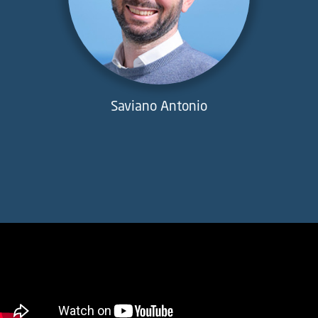
Saviano Antonio