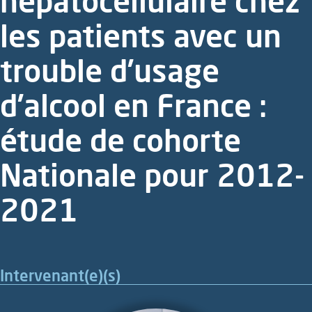
hépatocellulaire chez
les patients avec un
trouble d’usage
d’alcool en France :
étude de cohorte
Nationale pour 2012-
2021
Intervenant(e)(s)