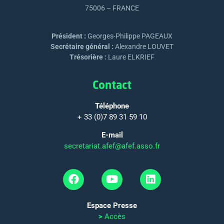
75006 – FRANCE
Président :
Georges-Philippe PAGEAUX
Secrétaire général :
Alexandre LOUVET
Trésorière :
Laure ELKRIEF
Contact
Téléphone
+ 33 (0)7 89 31 59 10
E-mail
secretariat.afef@afef.asso.fr
Espace Presse
>
Accès