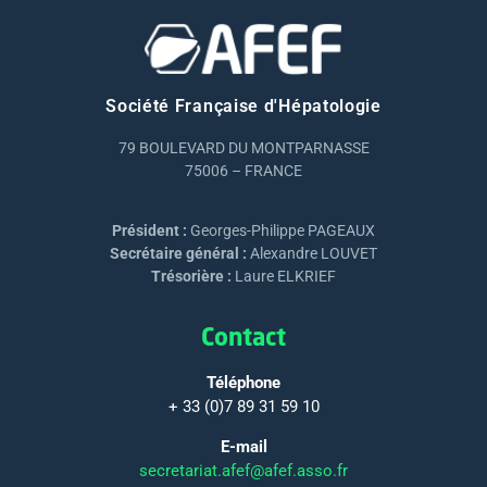
Société Française d'Hépatologie
79 BOULEVARD DU MONTPARNASSE
75006 – FRANCE
Président :
Georges-Philippe PAGEAUX
Secrétaire général :
Alexandre LOUVET
Trésorière :
Laure ELKRIEF
Contact
Téléphone
+ 33 (0)7 89 31 59 10
E-mail
secretariat.afef@afef.asso.fr