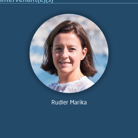
Rudler Marika