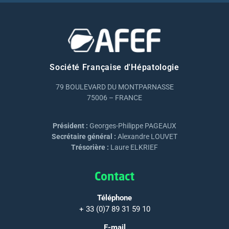
Société Française d'Hépatologie
79 BOULEVARD DU MONTPARNASSE
75006 – FRANCE
Président :
Georges-Philippe PAGEAUX
Secrétaire général :
Alexandre LOUVET
Trésorière :
Laure ELKRIEF
Contact
Téléphone
+ 33 (0)7 89 31 59 10
E-mail