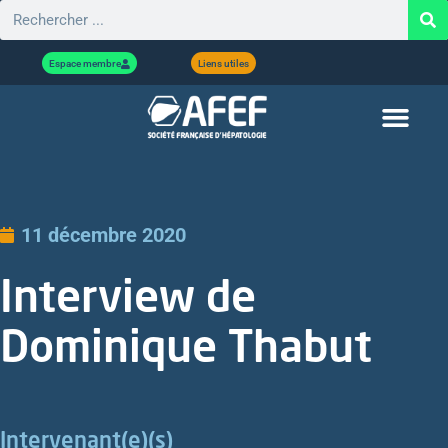
Espace membre
Liens utiles
11 décembre 2020
Interview de
Dominique Thabut
Intervenant(e)(s)