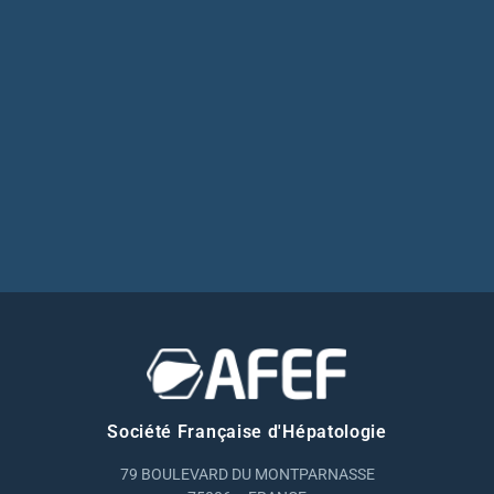
Société Française d'Hépatologie
79 BOULEVARD DU MONTPARNASSE