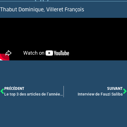
Thabut Dominique, Villeret François
PRÉCÉDENT
SUIVANT
Le top 3 des articles de l’année – 1
Interview de Fauzi Saliba