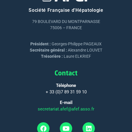
Société Française d'Hépatologie
79 BOULEVARD DU MONTPARNASSE
75006 – FRANCE
Président :
Georges-Philippe PAGEAUX
Secrétaire général :
Alexandre LOUVET
Trésorière :
Laure ELKRIEF
Contact
Téléphone
+ 33 (0)7 89 31 59 10
E-mail
secretariat.afef@afef.asso.fr