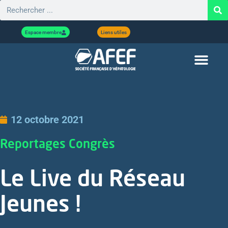
Espace membre
Liens utiles
12 octobre 2021
Reportages Congrès
Le Live du Réseau
Jeunes !