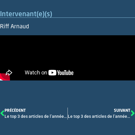
Intervenant(e)(s)
Riff Arnaud
PRÉCÉDENT
SUIVANT
Le top 3 des articles de l’année – 3
Le top 3 des articles de l’année – 1