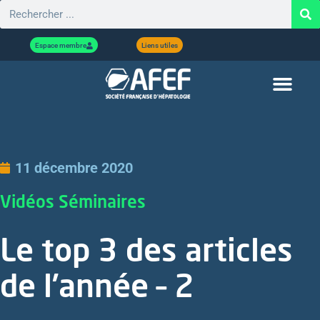
Espace membre
Liens utiles
11 décembre 2020
Vidéos Séminaires
Le top 3 des articles
de l’année – 2