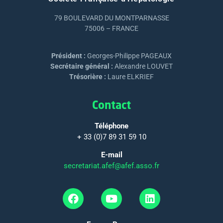
79 BOULEVARD DU MONTPARNASSE
75006 – FRANCE
Président :
Georges-Philippe PAGEAUX
Secrétaire général :
Alexandre LOUVET
Trésorière :
Laure ELKRIEF
Contact
Téléphone
+ 33 (0)7 89 31 59 10
E-mail
secretariat.afef@afef.asso.fr