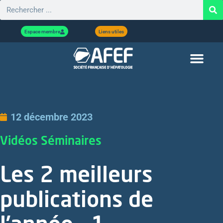
Espace membre
Liens utiles
12 décembre 2023
Vidéos Séminaires
Les 2 meilleurs
publications de