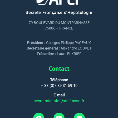
Société Française d'Hépatologie
79 BOULEVARD DU MONTPARNASSE
75006 – FRANCE
Président :
Georges-Philippe PAGEAUX
Secrétaire général :
Alexandre LOUVET
Trésorière :
Laure ELKRIEF
Contact
Téléphone
+ 33 (0)7 89 31 59 10
E-mail
secretariat.afef@afef.asso.fr