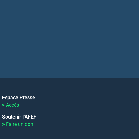
Espace Presse
>
Accès
Soutenir l’AFEF
>
Faire un don