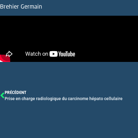
Brehier Germain
PRÉCÉDENT
Prise en charge radiologique du carcinome hépato cellulaire