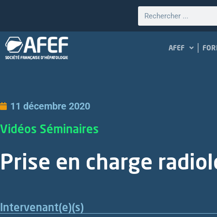
AFEF
FOR
11 décembre 2020
Vidéos Séminaires
Prise en charge radio
Intervenant(e)(s)