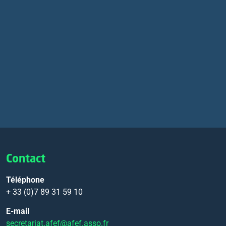
Contact
Téléphone
+ 33 (0)7 89 31 59 10
E-mail
secretariat.afef@afef.asso.fr