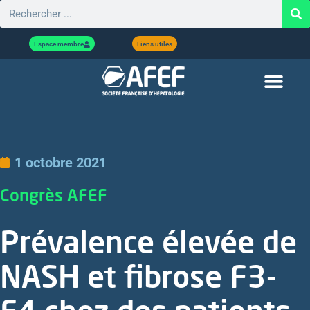
Espace membre
Liens utiles
1 octobre 2021
Congrès AFEF
Prévalence élevée de
NASH et fibrose F3-