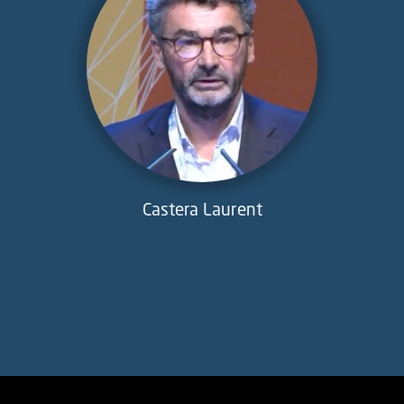
Castera Laurent