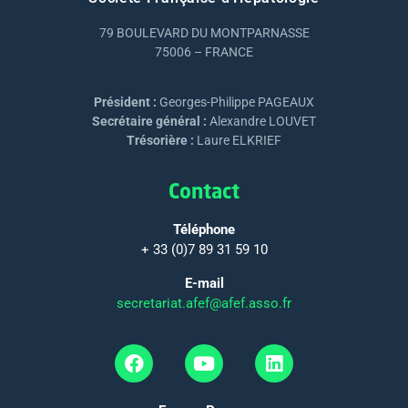
79 BOULEVARD DU MONTPARNASSE
75006 – FRANCE
Président :
Georges-Philippe PAGEAUX
Secrétaire général :
Alexandre LOUVET
Trésorière :
Laure ELKRIEF
Contact
Téléphone
+ 33 (0)7 89 31 59 10
E-mail
secretariat.afef@afef.asso.fr