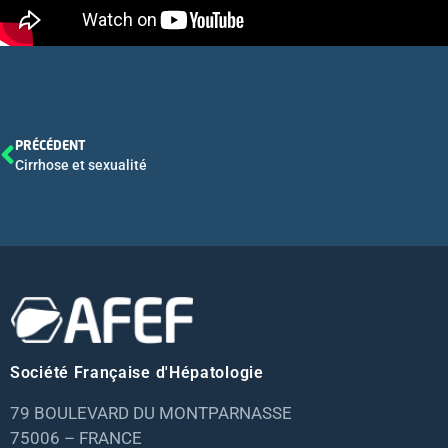
PRÉCÉDENT
Cirrhose et sexualité
Société Française d'Hépatologie
79 BOULEVARD DU MONTPARNASSE
75006 – FRANCE