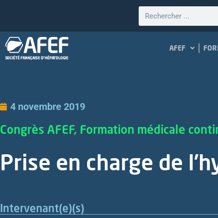
AFEF
FOR
4 novembre 2019
Congrès AFEF, Formation médicale cont
Prise en charge de l’
Intervenant(e)(s)