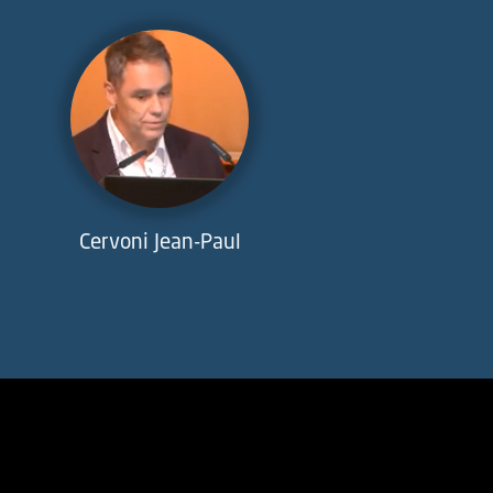
Cervoni Jean-Paul