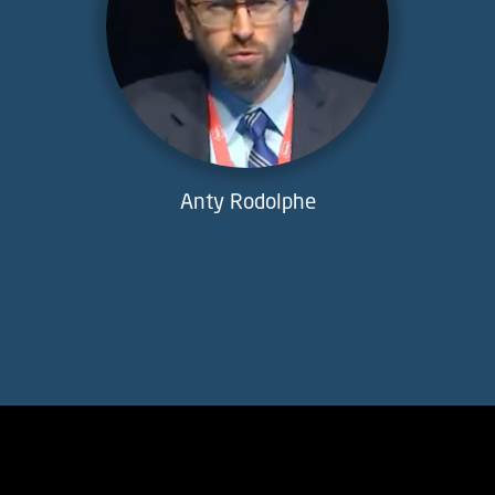
Anty Rodolphe