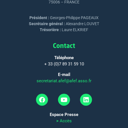
75006 – FRANCE
Président :
Georges-Philippe PAGEAUX
Secrétaire général :
Alexandre LOUVET
Trésorière :
Laure ELKRIEF
Contact
Téléphone
+ 33 (0)7 89 31 59 10
E-mail
secretariat.afef@afef.asso.fr
Espace Presse
>
Accès