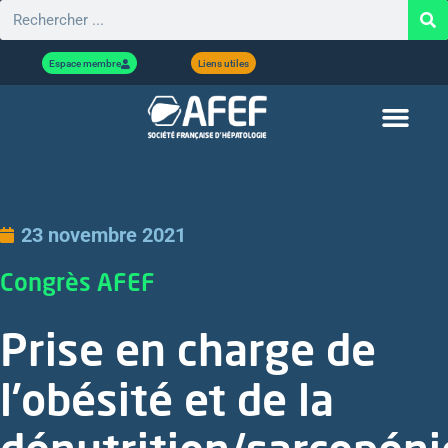
Espace membre
Liens utiles
23 novembre 2021
Congrès AFEF
Prise en charge de
l’obésité et de la