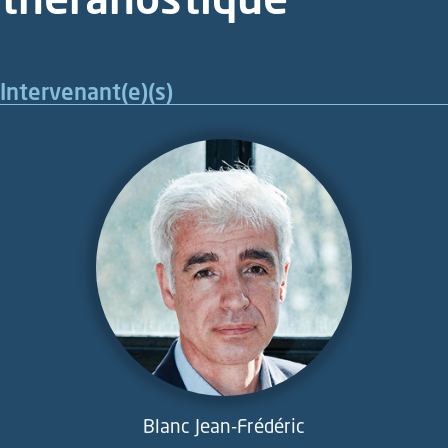
Intervenant(e)(s)
Blanc Jean-Frédéric