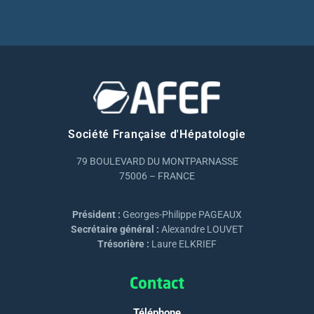
Société Française d'Hépatologie
79 BOULEVARD DU MONTPARNASSE
75006 – FRANCE
Président :
Georges-Philippe PAGEAUX
Secrétaire général :
Alexandre LOUVET
Trésorière :
Laure ELKRIEF
Contact
Téléphone