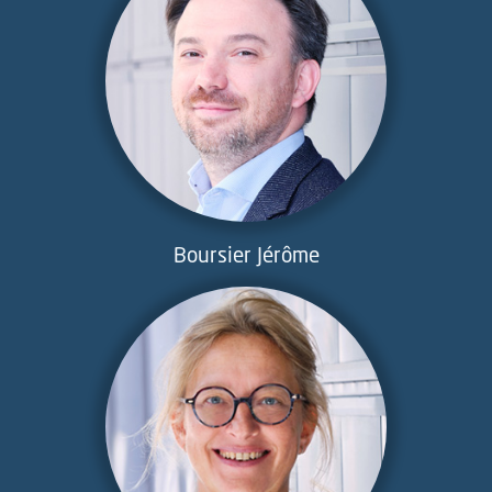
Boursier Jérôme