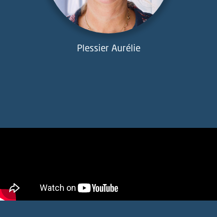
Plessier Aurélie