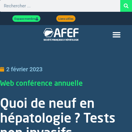
Espace membre
Liens utiles
2 février 2023
Web conférence annuelle
Quoi de neuf en
hépatologie ? Tests