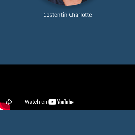
Costentin Charlotte