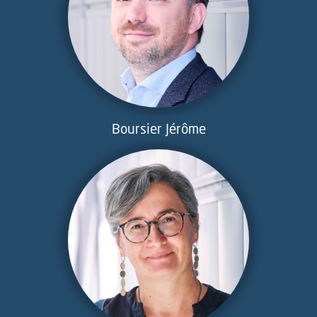
Boursier Jérôme