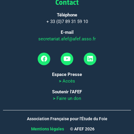
Contact
Téléphone
+ 33 (0)7 89 31 59 10
E-mail
secretariat.afef@afef.asso.fr
Espace Presse
>
Accès
Soutenir l’AFEF
>
Faire un don
Association Française pour l'Étude du Foie
Mentions légales
© AFEF 2026