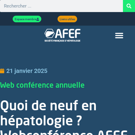
Espace membre
Liens utiles
21 janvier 2025
Web conférence annuelle
Quoi de neuf en
hépatologie ?