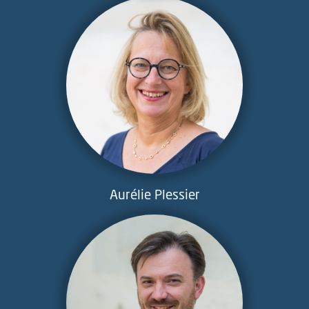
Aurélie Plessier