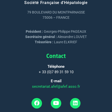
Société Française d'Hépatologie
79 BOULEVARD DU MONTPARNASSE
75006 – FRANCE
Président :
Georges-Philippe PAGEAUX
Secrétaire général :
Alexandre LOUVET
Trésorière :
Laure ELKRIEF
Contact
Téléphone
+ 33 (0)7 89 31 59 10
E-mail
secretariat.afef@afef.asso.fr