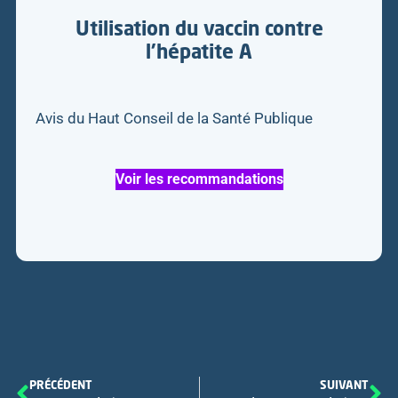
Utilisation du vaccin contre
l’hépatite A
Avis du Haut Conseil de la Santé Publique
Voir les recommandations
PRÉCÉDENT
SUIVANT