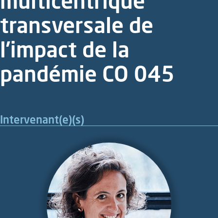
multicentrique
transversale de
l’impact de la
pandémie CO 045
Intervenant(e)(s)