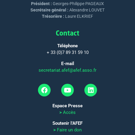
Président :
Georges-Philippe PAGEAUX
Secrétaire général :
Alexandre LOUVET
Trésorière :
Laure ELKRIEF
Contact
Téléphone
+ 33 (0)7 89 31 59 10
E-mail
secretariat.afef@afef.asso.fr
Espace Presse
>
Accès
Soutenir l’AFEF
>
Faire un don