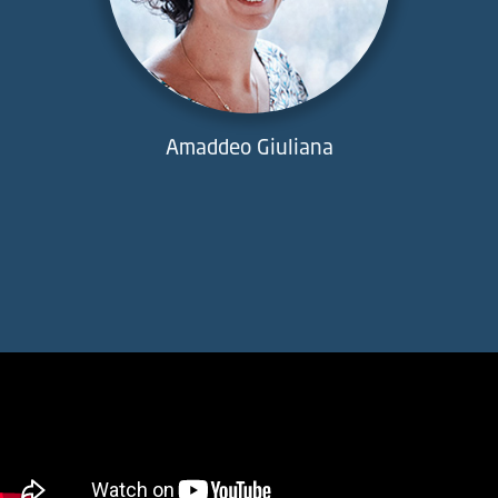
Amaddeo Giuliana